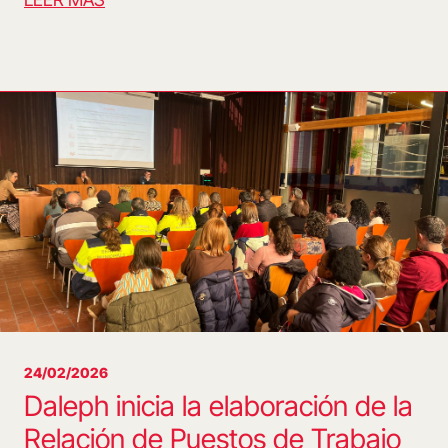
24/02/2026
Daleph inicia la elaboración de la
Relación de Puestos de Trabajo