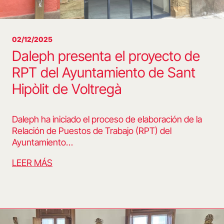
02/12/2025
Daleph presenta el proyecto de
RPT del Ayuntamiento de Sant
Hipòlit de Voltregà
Daleph ha iniciado el proceso de elaboración de la
Relación de Puestos de Trabajo (RPT) del
Ayuntamiento…
LEER MÁS