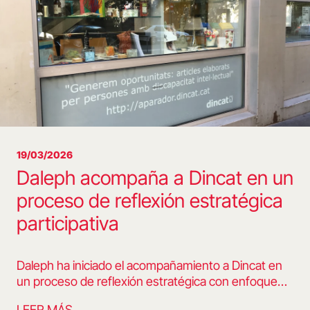
19/03/2026
Daleph acompaña a Dincat en un
proceso de reflexión estratégica
participativa
Daleph ha iniciado el acompañamiento a Dincat en
un proceso de reflexión estratégica con enfoque…
LEER MÁS