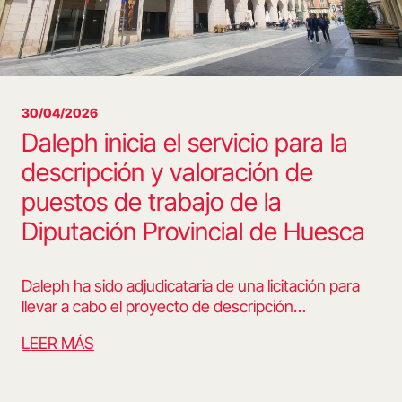
30/04/2026
Daleph inicia el servicio para la
descripción y valoración de
puestos de trabajo de la
Diputación Provincial de Huesca
Daleph ha sido adjudicataria de una licitación para
llevar a cabo el proyecto de descripción…
LEER MÁS