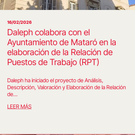
16/02/2026
Daleph colabora con el
Ayuntamiento de Mataró en la
elaboración de la Relación de
Puestos de Trabajo (RPT)
Daleph ha iniciado el proyecto de Análisis,
Descripción, Valoración y Elaboración de la Relación
de…
LEER MÁS