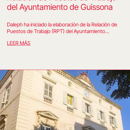
del Ayuntamiento de Guissona
Daleph ha iniciado la elaboración de la Relación de
Puestos de Trabajo (RPT) del Ayuntamiento…
LEER MÁS