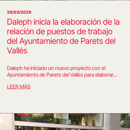
26/03/2026
Daleph inicia la elaboración de la
relación de puestos de trabajo
del Ayuntamiento de Parets del
Vallés
Daleph ha iniciado un nuevo proyecto con el
Ayuntamiento de Parets del Vallès para elaborar…
LEER MÁS