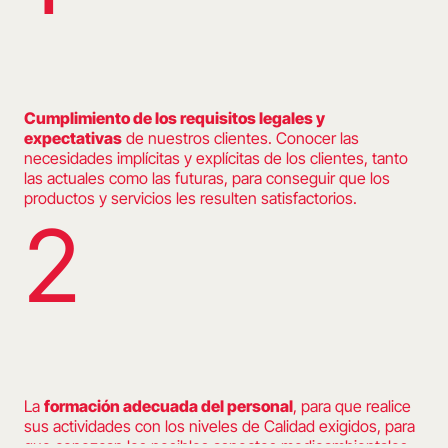
Cumplimiento de los requisitos legales y
expectativas
de nuestros clientes. Conocer las
necesidades implícitas y explícitas de los clientes, tanto
las actuales como las futuras, para conseguir que los
productos y servicios les resulten satisfactorios.
2
La
formación adecuada del personal
, para que realice
sus actividades con los niveles de Calidad exigidos, para
que conozcan los posibles aspectos medioambientales