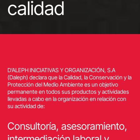
calidad
D’ALEPH INICIATIVAS Y ORGANIZACIÓN, S.A
(Daleph) declara que la Calidad, la Conservación y la
Protección del Medio Ambiente es un objetivo
permanente en todos sus productos y actividades
llevadas a cabo en la organización en relación con
su actividad de:
Consultoría, asesoramiento,
intermediación laboral y