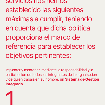
servicios nos hemos
establecido las siguientes
máximas a cumplir, teniendo
en cuenta que dicha política
proporciona el marco de
referencia para establecer los
objetivos pertinentes:
Implantar y mantener, mediante la responsabilidad y la
participación de todos los integrantes de la organización
y de quién trabaja en su nombre, un
Sistema de Gestión
Integrado
.
1