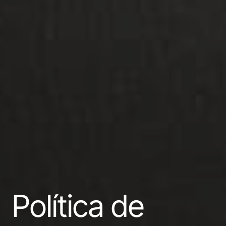
Política de