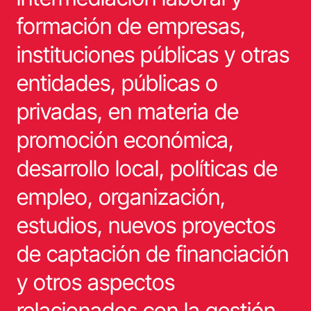
formación de empresas,
instituciones públicas y otras
entidades, públicas o
privadas, en materia de
promoción económica,
desarrollo local, políticas de
empleo, organización,
estudios, nuevos proyectos
de captación de financiación
y otros aspectos
relacionados con la gestión