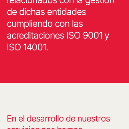
de dichas entidades
cumpliendo con las
acreditaciones ISO 9001 y
ISO 14001.
En el desarrollo de nuestros