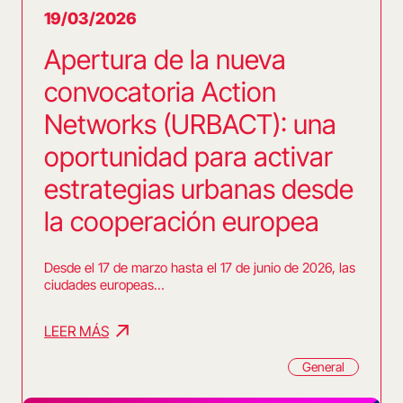
19/03/2026
Apertura de la nueva
convocatoria Action
Networks (URBACT): una
oportunidad para activar
estrategias urbanas desde
la cooperación europea
Desde el 17 de marzo hasta el 17 de junio de 2026, las
ciudades europeas…
LEER MÁS
General