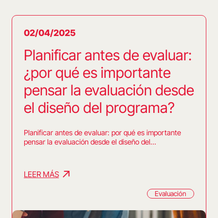
02/04/2025
Planificar antes de evaluar:
¿por qué es importante
pensar la evaluación desde
el diseño del programa?
Planificar antes de evaluar: por qué es importante
pensar la evaluación desde el diseño del…
LEER MÁS
Evaluación