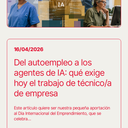
16/04/2026
Del autoempleo a los
agentes de IA: qué exige
hoy el trabajo de técnico/a
de empresa
Este artículo quiere ser nuestra pequeña aportación
al Día Internacional del Emprendimiento, que se
celebra…