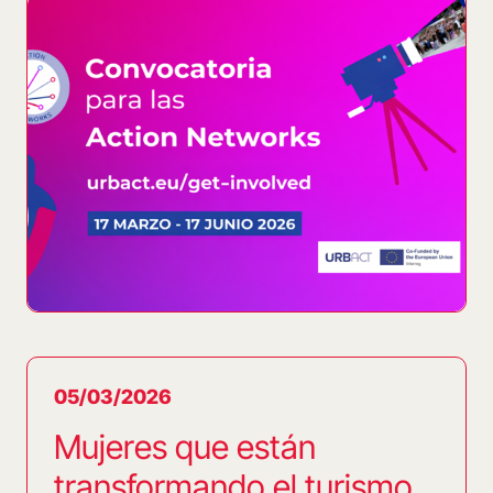
05/03/2026
Mujeres que están
transformando el turismo