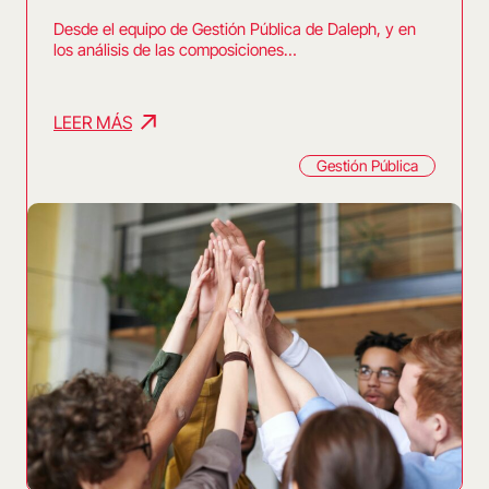
Desde el equipo de Gestión Pública de Daleph, y en
los análisis de las composiciones…
LEER MÁS
Gestión Pública