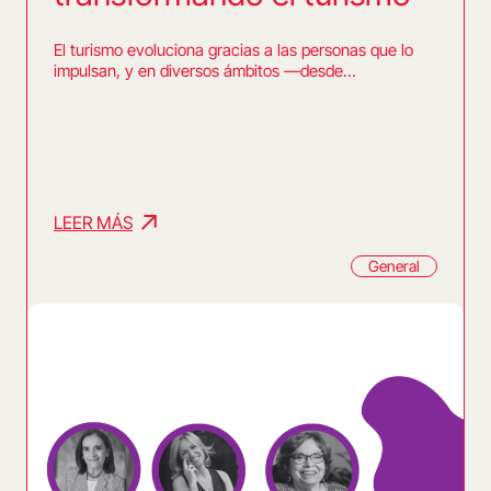
El turismo evoluciona gracias a las personas que lo
impulsan, y en diversos ámbitos —desde…
LEER MÁS
General