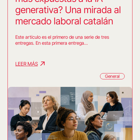
generativa? Una mirada al
mercado laboral catalán
Este artículo es el primero de una serie de tres
entregas. En esta primera entrega…
LEER MÁS
General