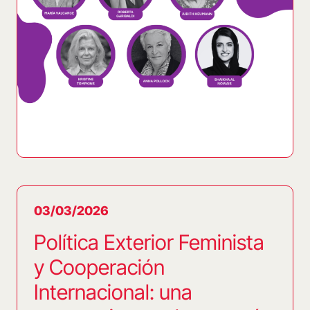
03/03/2026
Política Exterior Feminista
y Cooperación
Internacional: una