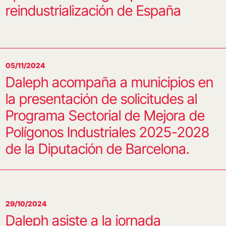
reindustrialización de España
05/11/2024
Daleph acompaña a municipios en
la presentación de solicitudes al
Programa Sectorial de Mejora de
Polígonos Industriales 2025-2028
de la Diputación de Barcelona.
29/10/2024
Daleph asiste a la jornada