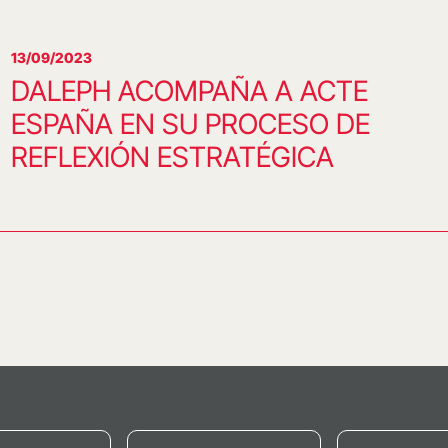
13/09/2023
DALEPH ACOMPAÑA A ACTE
ESPAÑA EN SU PROCESO DE
REFLEXIÓN ESTRATÉGICA