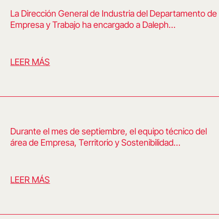
La Dirección General de Industria del Departamento de
Empresa y Trabajo ha encargado a Daleph…
LEER MÁS
Durante el mes de septiembre, el equipo técnico del
área de Empresa, Territorio y Sostenibilidad…
LEER MÁS