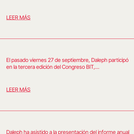
LEER MÁS
El pasado viernes 27 de septiembre, Daleph participó
en la tercera edición del Congreso BIT,…
LEER MÁS
Daleph ha asistido a la presentación del informe anual