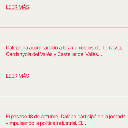
LEER MÁS
Daleph ha acompañado a los municipios de Terrassa,
Cerdanyola del Vallès y Castellar del Vallès…
LEER MÁS
El pasado 18 de octubre, Daleph participó en la jornada
«Impulsando la política industrial. El…