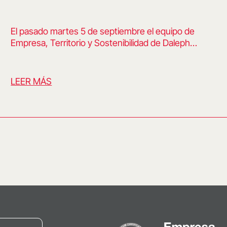
El pasado martes 5 de septiembre el equipo de
Empresa, Territorio y Sostenibilidad de Daleph…
LEER MÁS