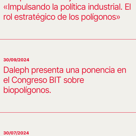
«Impulsando la política industrial. El
rol estratégico de los polígonos»
30/09/2024
Daleph presenta una ponencia en
el Congreso BIT sobre
biopolígonos.
30/07/2024