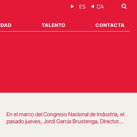
ES
CA
IDAD
TALENTO
CONTACTA
En el marco del Congreso Nacional de Industria, el
pasado jueves, Jordi Garcia Brustenga, Director…