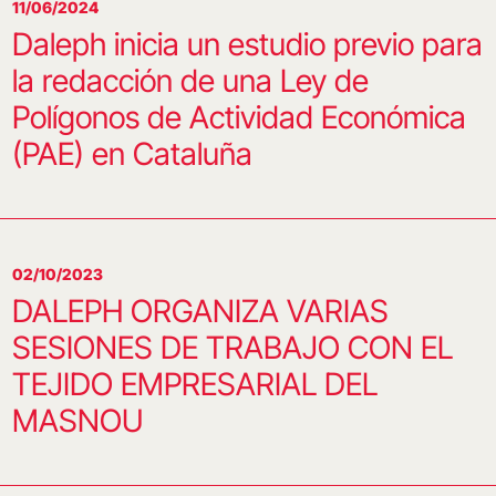
11/06/2024
Daleph inicia un estudio previo para
la redacción de una Ley de
Polígonos de Actividad Económica
(PAE) en Cataluña
02/10/2023
DALEPH ORGANIZA VARIAS
SESIONES DE TRABAJO CON EL
TEJIDO EMPRESARIAL DEL
MASNOU