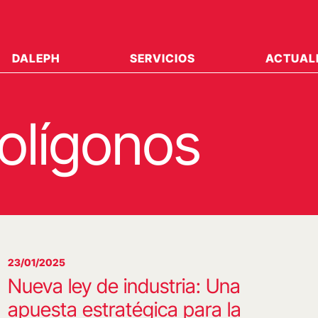
DALEPH
SERVICIOS
ACTUAL
Polígonos
23/01/2025
Nueva ley de industria: Una
apuesta estratégica para la