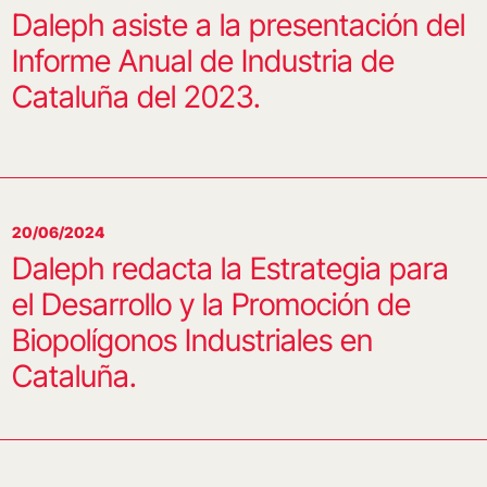
Daleph asiste a la presentación del
Informe Anual de Industria de
Cataluña del 2023.
20/06/2024
Daleph redacta la Estrategia para
el Desarrollo y la Promoción de
Biopolígonos Industriales en
Cataluña.