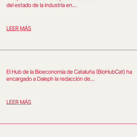
del estado de la industria en…
LEER MÁS
El Hub de la Bioeconomía de Cataluña (BioHubCat) ha
encargado a Daleph la redacción de…
LEER MÁS