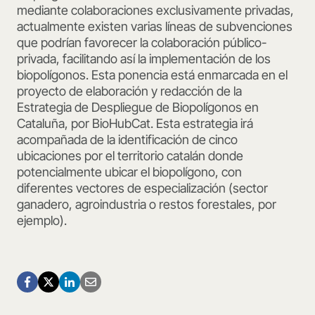
mediante colaboraciones exclusivamente privadas,
actualmente existen varias líneas de subvenciones
que podrían favorecer la colaboración público-
privada, facilitando así la implementación de los
biopolígonos. Esta ponencia está enmarcada en el
proyecto de elaboración y redacción de la
Estrategia de Despliegue de Biopolígonos en
Cataluña, por BioHubCat. Esta estrategia irá
acompañada de la identificación de cinco
ubicaciones por el territorio catalán donde
potencialmente ubicar el biopolígono, con
diferentes vectores de especialización (sector
ganadero, agroindustria o restos forestales, por
ejemplo).