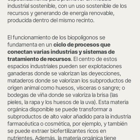
industrial sostenible, con un uso sostenible de los
recursos y generando de energía renovable,
producida dentro del mismo recinto.
El funcionamiento de los biopolígonos se
fundamenta en un
ciclo de procesos que
conectan varias industrias y sistemas de
tratamiento de recursos
. El centro de estos
espacios industriales pueden ser explotaciones
ganaderas donde se valorizan las deyecciones,
mataderos donde se valorizan los subproductos de
origen animal como huesos, vísceras o sangre; o
bodegas de viña donde se valoriza la brisa (las
pieles, la rapa y los huesos de la uva). Esta materia
orgánica disponible se puede transformar a
subproductos de alto valor añadido para la industria
farmacéutica o cosmética, por ejemplo, y también
se puede extraer biofertilizantes ricos en
nutrientes. Además, la materia orgánica tiene