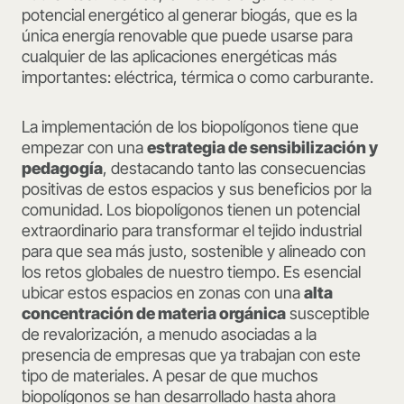
potencial energético al generar biogás, que es la
única energía renovable que puede usarse para
cualquier de las aplicaciones energéticas más
importantes: eléctrica, térmica o como carburante.
La implementación de los biopolígonos tiene que
empezar con una
estrategia de sensibilización y
pedagogía
, destacando tanto las consecuencias
positivas de estos espacios y sus beneficios por la
comunidad. Los biopolígonos tienen un potencial
extraordinario para transformar el tejido industrial
para que sea más justo, sostenible y alineado con
los retos globales de nuestro tiempo. Es esencial
ubicar estos espacios en zonas con una
alta
concentración de materia orgánica
susceptible
de revalorización, a menudo asociadas a la
presencia de empresas que ya trabajan con este
tipo de materiales. A pesar de que muchos
biopolígonos se han desarrollado hasta ahora