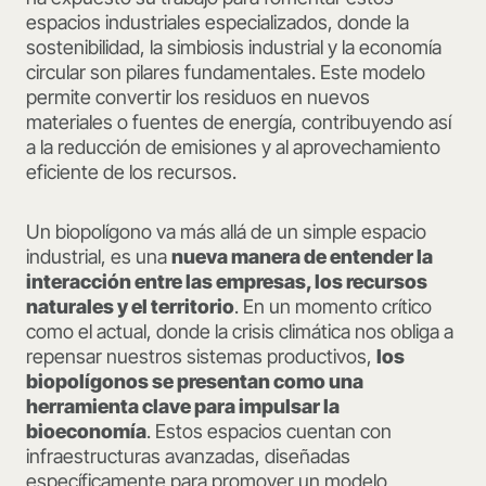
espacios industriales especializados, donde la
sostenibilidad, la simbiosis industrial y la economía
circular son pilares fundamentales. Este modelo
permite convertir los residuos en nuevos
materiales o fuentes de energía, contribuyendo así
a la reducción de emisiones y al aprovechamiento
eficiente de los recursos.
Un biopolígono va más allá de un simple espacio
industrial, es una
nueva manera de entender la
interacción entre las empresas, los recursos
naturales y el territorio
. En un momento crítico
como el actual, donde la crisis climática nos obliga a
repensar nuestros sistemas productivos,
los
biopolígonos se presentan como una
herramienta clave para impulsar la
bioeconomía
. Estos espacios cuentan con
infraestructuras avanzadas, diseñadas
específicamente para promover un modelo