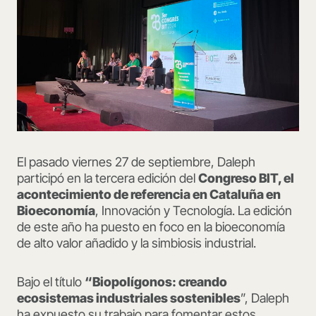
El pasado viernes 27 de septiembre, Daleph
participó en la tercera edición del
Congreso BIT, el
acontecimiento de referencia en Cataluña en
Bioeconomía
, Innovación y Tecnología. La edición
de este año ha puesto en foco en la bioeconomía
de alto valor añadido y la simbiosis industrial.
Bajo el título
“Biopolígonos: creando
ecosistemas industriales sostenibles
”, Daleph
ha expuesto su trabajo para fomentar estos