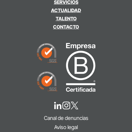
SERVICIOS
ACTUALIDAD
TALENTO
CONTACTO
Canal de denuncias
Aviso legal