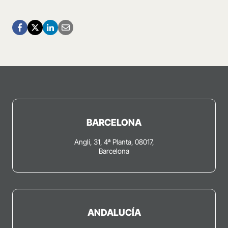
BARCELONA
Anglí, 31, 4ª Planta, 08017,
Barcelona
ANDALUCÍA