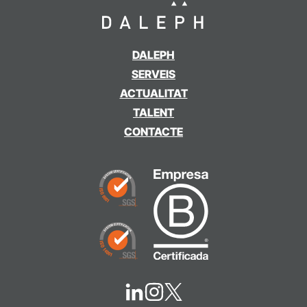
DALEPH
SERVEIS
ACTUALITAT
TALENT
CONTACTE