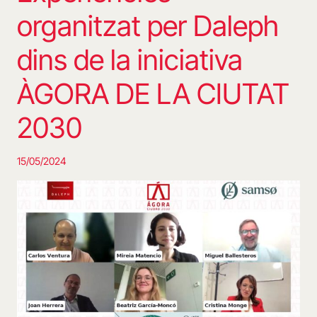
organitzat per Daleph
dins de la iniciativa
ÀGORA DE LA CIUTAT
2030
15/05/2024