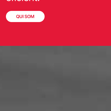
QUI SOM