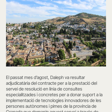
El passat mes d’agost, Daleph va resultar
adjudicatària del contracte per a la prestació del
servei de resolució en línia de consultes
especialitzades i concretes per a donar suport a la
implementació de tecnologies innovadores de les
persones autònomes i pimes de la província de
Granada que demanin aquest servei a través de