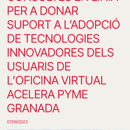
PER A DONAR
SUPORT A L’ADOPCIÓ
DE TECNOLOGIES
INNOVADORES DELS
USUARIS DE
L’OFICINA VIRTUAL
ACELERA PYME
GRANADA
07/09/2023