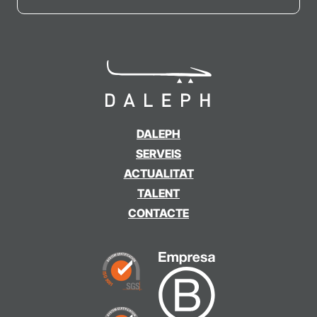
DALEPH
SERVEIS
ACTUALITAT
TALENT
CONTACTE