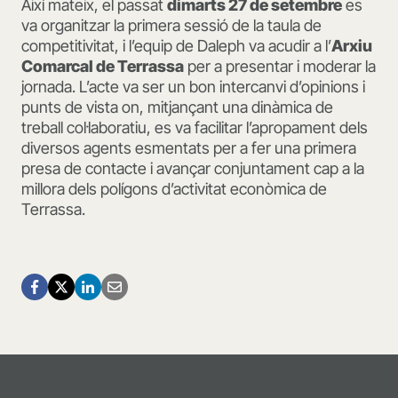
Així mateix, el passat
dimarts 27 de setembre
es
va organitzar la primera sessió de la taula de
competitivitat, i l’equip de Daleph va acudir a l’
Arxiu
Comarcal de Terrassa
per a presentar i moderar la
jornada. L’acte va ser un bon intercanvi d’opinions i
punts de vista on, mitjançant una dinàmica de
treball col·laboratiu, es va facilitar l’apropament dels
diversos agents esmentats per a fer una primera
presa de contacte i avançar conjuntament cap a la
millora dels polígons d’activitat econòmica de
Terrassa.