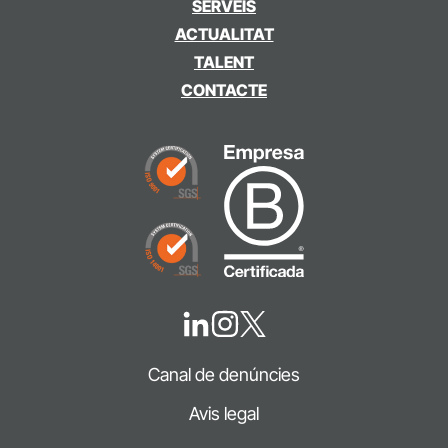
SERVEIS
ACTUALITAT
TALENT
CONTACTE
Canal de denúncies
Avis legal