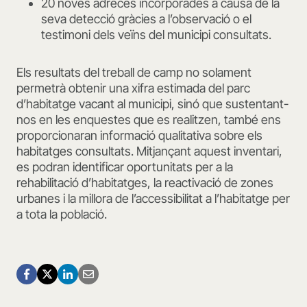
20 noves adreces incorporades a causa de la
seva detecció gràcies a l’observació o el
testimoni dels veïns del municipi consultats.
Els resultats del treball de camp no solament
permetrà obtenir una xifra estimada del parc
d’habitatge vacant al municipi, sinó que sustentant-
nos en les enquestes que es realitzen, també ens
proporcionaran informació qualitativa sobre els
habitatges consultats. Mitjançant aquest inventari,
es podran identificar oportunitats per a la
rehabilitació d’habitatges, la reactivació de zones
urbanes i la millora de l’accessibilitat a l’habitatge per
a tota la població.