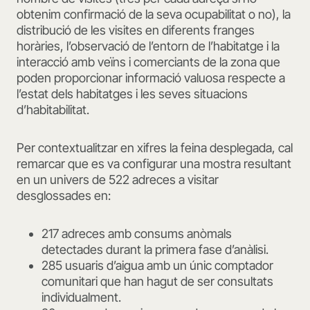
obtenim confirmació de la seva ocupabilitat o no), la
distribució de les visites en diferents franges
horàries, l’observació de l’entorn de l’habitatge i la
interacció amb veïns i comerciants de la zona que
poden proporcionar informació valuosa respecte a
l’estat dels habitatges i les seves situacions
d’habitabilitat.
Per contextualitzar en xifres la feina desplegada, cal
remarcar que es va configurar una mostra resultant
en un univers de 522 adreces a visitar
desglossades en:
217 adreces amb consums anòmals
detectades durant la primera fase d’anàlisi.
285 usuaris d’aigua amb un únic comptador
comunitari que han hagut de ser consultats
individualment.