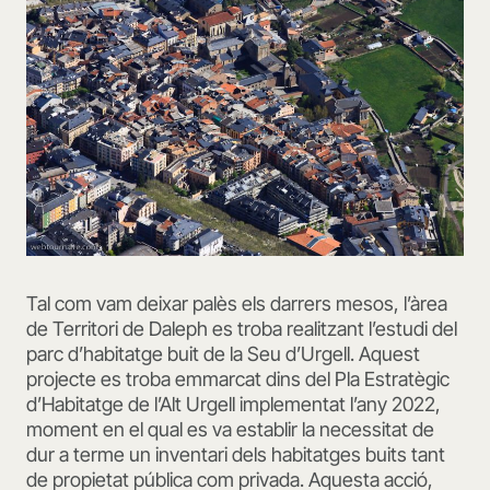
Tal com vam deixar palès els darrers mesos, l’àrea
de Territori de Daleph es troba realitzant l’estudi del
parc d’habitatge buit de la Seu d’Urgell. Aquest
projecte es troba emmarcat dins del Pla Estratègic
d’Habitatge de l’Alt Urgell implementat l’any 2022,
moment en el qual es va establir la necessitat de
dur a terme un inventari dels habitatges buits tant
de propietat pública com privada. Aquesta acció,