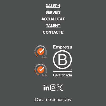
DALEPH
SERVEIS
ACTUALITAT
TALENT
CONTACTE
Canal de denúncies