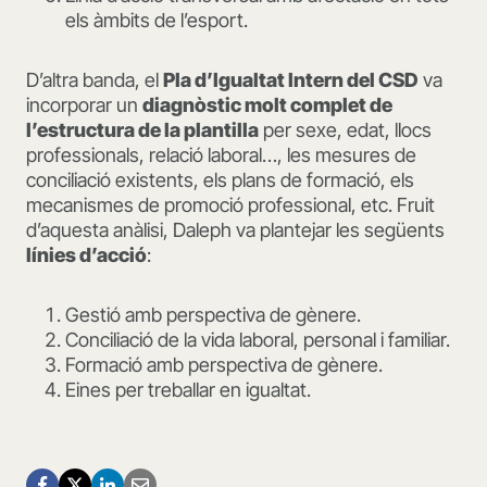
els àmbits de l’esport.
D’altra banda, el
Pla d’Igualtat Intern del CSD
va
incorporar un
diagnòstic molt complet de
l’estructura de la plantilla
per sexe, edat, llocs
professionals, relació laboral…, les mesures de
conciliació existents, els plans de formació, els
mecanismes de promoció professional, etc. Fruit
d’aquesta anàlisi, Daleph va plantejar les següents
línies d’acció
:
Gestió amb perspectiva de gènere.
Conciliació de la vida laboral, personal i familiar.
Formació amb perspectiva de gènere.
Eines per treballar en igualtat.