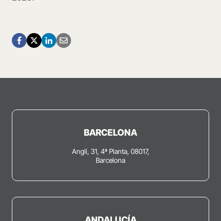
BARCELONA
Anglí, 31, 4ª Planta, 08017,
Barcelona
ANDALUCÍA