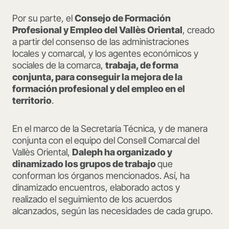
Por su parte, el
Consejo de Formación
Profesional y Empleo del Vallès Oriental
, creado
a partir del consenso de las administraciones
locales y comarcal, y los agentes económicos y
sociales de la comarca,
trabaja, de forma
conjunta, para conseguir la mejora de la
formación profesional y del empleo en el
territorio
.
En el marco de la Secretaría Técnica, y de manera
conjunta con el equipo del Consell Comarcal del
Vallès Oriental,
Daleph ha organizado y
dinamizado los grupos de trabajo
que
conforman los órganos mencionados. Así, ha
dinamizado encuentros, elaborado actos y
realizado el seguimiento de los acuerdos
alcanzados, según las necesidades de cada grupo.