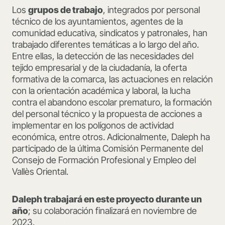
Los
grupos de trabajo
, integrados por personal
técnico de los ayuntamientos, agentes de la
comunidad educativa, sindicatos y patronales, han
trabajado diferentes temáticas a lo largo del año.
Entre ellas, la detección de las necesidades del
tejido empresarial y de la ciudadanía, la oferta
formativa de la comarca, las actuaciones en relación
con la orientación académica y laboral, la lucha
contra el abandono escolar prematuro, la formación
del personal técnico y la propuesta de acciones a
implementar en los polígonos de actividad
económica, entre otros. Adicionalmente, Daleph ha
participado de la última Comisión Permanente del
Consejo de Formación Profesional y Empleo del
Vallès Oriental.
Daleph trabajará en este proyecto durante un
año
; su colaboración finalizará en noviembre de
2023.