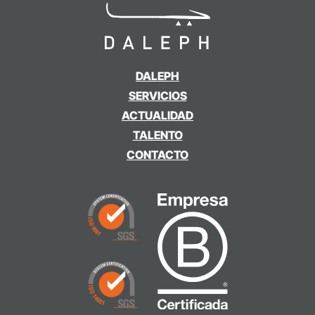
DALEPH
SERVICIOS
ACTUALIDAD
TALENTO
CONTACTO