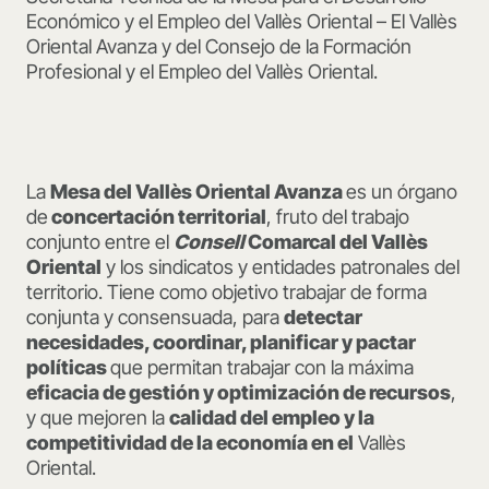
Económico y el Empleo del Vallès Oriental – El Vallès
Oriental Avanza y del Consejo de la Formación
Profesional y el Empleo del Vallès Oriental.
La
Mesa del Vallès Oriental Avanza
es un órgano
de
concertación territorial
, fruto del trabajo
conjunto entre el
Consell
Comarcal del Vallès
Oriental
y los sindicatos y entidades patronales del
territorio. Tiene como objetivo trabajar de forma
conjunta y consensuada, para
detectar
necesidades, coordinar, planificar y pactar
políticas
que permitan trabajar con la máxima
eficacia de gestión y optimización de recursos
,
y que mejoren la
calidad del empleo y la
competitividad de la economía en el
Vallès
Oriental.