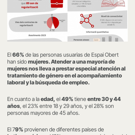
El
66%
de las personas usuarias de Espai Obert
han sido
mujeres. Atender a una mayoría de
mujeres nos lleva a prestar especial atención al
tratamiento de género en el acompañamiento
laboral y la búsqueda de empleo.
En cuanto a la
edad,
el
49%
tiene
entre 30 y 44
años
, el 23% entre 18 y 29 años, y el 28% son
personas mayores de 45 años.
El 7
9%
provienen de diferentes países de