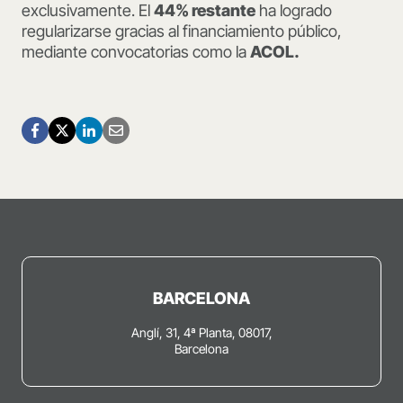
exclusivamente. El
44% restante
ha logrado
regularizarse gracias al financiamiento público,
mediante convocatorias como la
ACOL.
BARCELONA
Anglí, 31, 4ª Planta, 08017,
Barcelona