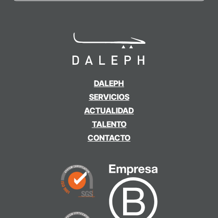
DALEPH
SERVICIOS
ACTUALIDAD
TALENTO
CONTACTO