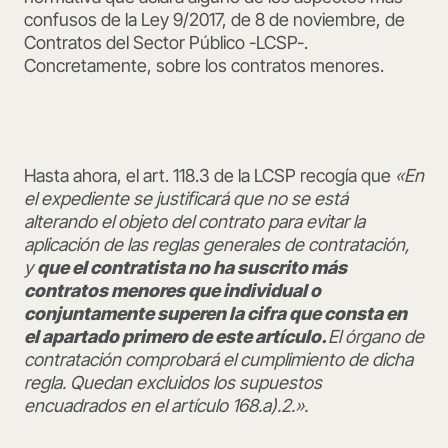
confusos de la Ley 9/2017, de 8 de noviembre, de
Contratos del Sector Público -LCSP-.
Concretamente, sobre los contratos menores.
Hasta ahora, el art. 118.3 de la LCSP recogía que
«En
el expediente se justificará que no se está
alterando el objeto del contrato para evitar la
aplicación de las reglas generales de contratación,
y
que el contratista no ha suscrito más
contratos menores que individual o
conjuntamente superen la cifra que consta en
el apartado primero de este artículo.
El órgano de
contratación comprobará el cumplimiento de dicha
regla. Quedan excluidos los supuestos
encuadrados en el artículo 168.a).2.».