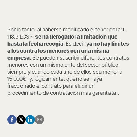
Por lo tanto, al haberse modificado el tenor del art.
118.3 LCSP,
se ha derogado la limitación que
hasta la fecha
recogía
. Es decir:
ya no hay límites
a los contratos menores con una misma
empresa.
Se pueden suscribir diferentes contratos
menores con un mismo ente del sector público
siempre y cuando cada uno de ellos sea menor a
15.000€ -y, lógicamente, que no se haya
fraccionado el contrato para eludir un
procedimiento de contratación más garantista-.