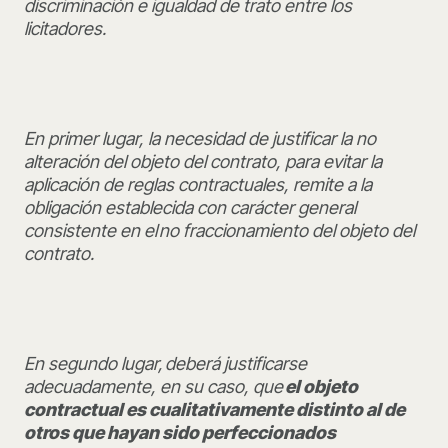
discriminación e igualdad de trato entre los
licitadores.
En primer lugar, la necesidad de justificar la no
alteración del objeto del contrato, para evitar la
aplicación de reglas contractuales, remite a la
obligación establecida con carácter general
consistente en el no fraccionamiento del objeto del
contrato.
En segundo lugar, deberá justificarse
adecuadamente, en su caso, que
el objeto
contractual es cualitativamente distinto al de
otros que hayan sido perfeccionados