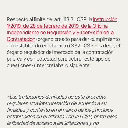
Respecto al límite del art. 118.3 LCSP, la
Instrucción
1/2019, de 28 de febrero de 2019, de la Oficina
Independiente de Regulación y Supervisión de la
Contratación
(órgano creado para dar cumplimiento
a lo establecido en el artículo 332 LCSP -es decir, el
órgano regulador del mercado de la contratación
pública y con potestad para aclarar este tipo de
cuestiones-) interpretaba lo siguiente:
«Las limitaciones derivadas de este precepto
requieren una interpretación
de acuerdo a
su
finalidad y contexto en el marco de los principios
establecidos en el artículo 1 de la LCSP, entre ellos
la libertad de acceso a las licitaciones y no