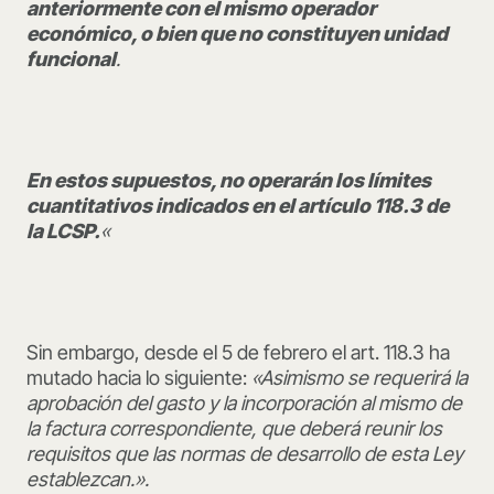
anteriormente con el mismo operador
económico, o bien que no constituyen unidad
funcional
.
En estos supuestos, no operarán los límites
cuantitativos indicados en el artículo 118.3 de
la LCSP.
«
Sin embargo, desde el 5 de febrero el art. 118.3 ha
mutado hacia lo siguiente:
«Asimismo se requerirá la
aprobación del gasto y la incorporación al mismo de
la factura correspondiente, que deberá reunir los
requisitos que las normas de desarrollo de esta Ley
establezcan.».