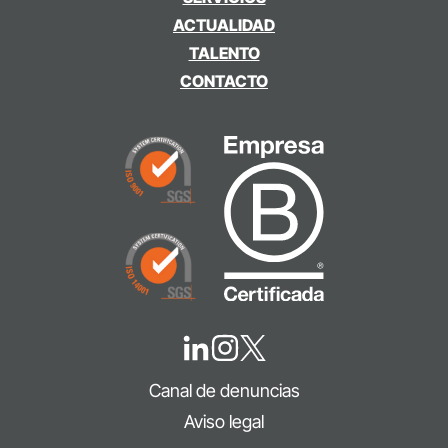
ACTUALIDAD
TALENTO
CONTACTO
Canal de denuncias
Aviso legal