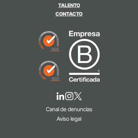
TALENTO
CONTACTO
Canal de denuncias
Aviso legal