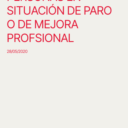
SITUACIÓN DE PARO
O DE MEJORA
PROFSIONAL
28/05/2020