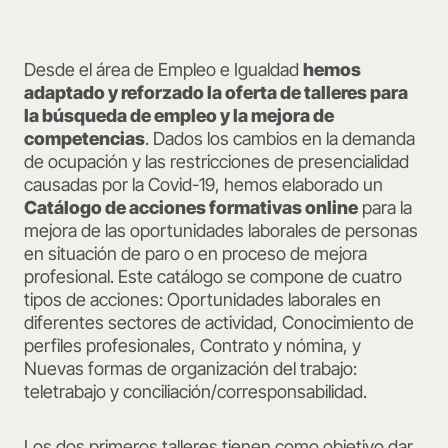
Desde el área de Empleo e Igualdad
hemos
adaptado y reforzado la oferta de talleres para
la búsqueda de empleo y la mejora de
competencias
. Dados los cambios en la demanda
de ocupación y las restricciones de presencialidad
causadas por la Covid-19, hemos elaborado un
Catálogo de acciones formativas online
para la
mejora de las oportunidades laborales de personas
en situación de paro o en proceso de mejora
profesional. Este catálogo se compone de cuatro
tipos de acciones: Oportunidades laborales en
diferentes sectores de actividad, Conocimiento de
perfiles profesionales, Contrato y nómina, y
Nuevas formas de organización del trabajo:
teletrabajo y conciliación/corresponsabilidad.
Los dos primeros talleres tienen como objetivo dar