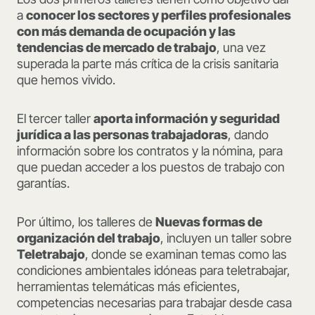
a
conocer los sectores y perfiles profesionales
con más demanda de ocupación y las
tendencias de mercado de trabajo
, una vez
superada la parte más crítica de la crisis sanitaria
que hemos vivido.
El tercer taller
aporta información y seguridad
jurídica a las personas trabajadoras
, dando
información sobre los contratos y la nómina, para
que puedan acceder a los puestos de trabajo con
garantías.
Por último, los talleres de
Nuevas formas de
organización del trabajo
, incluyen un taller sobre
Teletrabajo
, donde se examinan temas como las
condiciones ambientales idóneas para teletrabajar,
herramientas telemáticas más eficientes,
competencias necesarias para trabajar desde casa