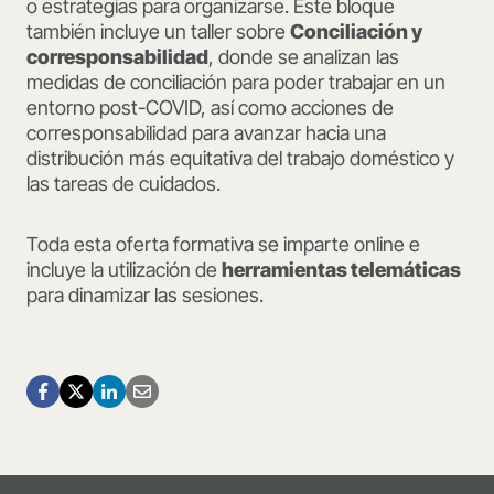
o estrategias para organizarse. Este bloque
también incluye un taller sobre
Conciliación y
corresponsabilidad
, donde se analizan las
medidas de conciliación para poder trabajar en un
entorno post-COVID, así como acciones de
corresponsabilidad para avanzar hacia una
distribución más equitativa del trabajo doméstico y
las tareas de cuidados.
Toda esta oferta formativa se imparte online e
incluye la utilización de
herramientas telemáticas
para dinamizar las sesiones.