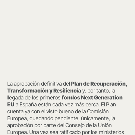
La aprobación definitiva del
Plan de Recuperación,
Transformación y Resiliencia
y, por tanto, la
llegada de los primeros
fondos Next Generation
EU
a España están cada vez más cerca. El Plan
cuenta ya con el visto bueno de la Comisión
Europea, quedando pendiente, únicamente, la
aprobación por parte del Consejo de la Unión
Europea. Una vez sea ratificado por los ministerios