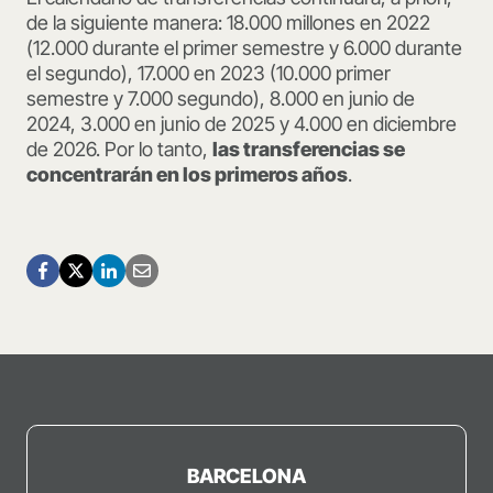
de la siguiente manera: 18.000 millones en 2022
(12.000 durante el primer semestre y 6.000 durante
el segundo), 17.000 en 2023 (10.000 primer
semestre y 7.000 segundo), 8.000 en junio de
2024, 3.000 en junio de 2025 y 4.000 en diciembre
de 2026. Por lo tanto,
las transferencias se
concentrarán en los primeros años
.
BARCELONA