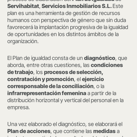
Servihabitat
,
Servicios Inmobiliarios S.L
.
Este
plan es una herramienta de gestión de recursos
humanos con perspectiva de género que sin duda
favorecerá la implantación progresiva de la igualdad
de oportunidades en los distintos ámbitos de la
organización.
El Plan de igualdad consta de un
diagnóstico
, que
aborda, entre otras cuestiones, las
condiciones
de trabajo
, los
procesos de selección,
contratación y promoción
, el
ejercicio
corresponsable de la conciliación
, o la
infrarrepresentación femenina
a partir de la
distribución horizontal y vertical del personal en la
empresa.
Una vez elaborado el diagnóstico, se elaborará el
Plan de acciones
, que contiene las
medidas
a