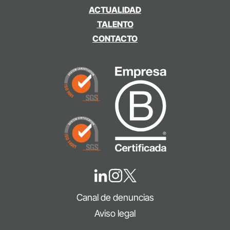
ACTUALIDAD
TALENTO
CONTACTO
Canal de denuncias
Aviso legal