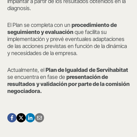
implantar a partir de los resultados obtenidos en la
diagnosis.
El Plan se completa con un
procedimiento de
seguimiento y evaluación
que facilita su
implementación y prevé eventuales adaptaciones
de las acciones previstas en función de la dinámica
y necesidades de la empresa.
Actualmente, el
Plan de Igualdad
de Servihabitat
se encuentra en fase de
presentación de
resultados
y validación por parte de la comisión
negociadora.