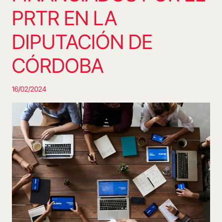
PRTR EN LA
DIPUTACIÓN DE
CÓRDOBA
16/02/2024