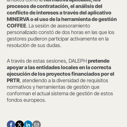
procesos de contratación, el análisis del
conflicto de intereses a través del aplicativo
MINERVA o el uso de la herramienta de gestión
COFFEE
. La sesión de asesoramiento
personalizado constó de dos horas en las que los
gestores pudieron participar activamente en la
resolución de sus dudas.
A través de estas sesiones, DALEPH
pretende
apoyar a las entidades locales en la correcta
ejecución de los proyectos financiados por el
PRTR
, atendiendo a la diversidad de requisitos
normativos y herramientas de gestión que
conforman el actual sistema de gestión de estos
fondos europeos.