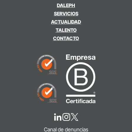
DALEPH
SERVICIOS
ACTUALIDAD
TALENTO
CONTACTO
Canal de denuncias