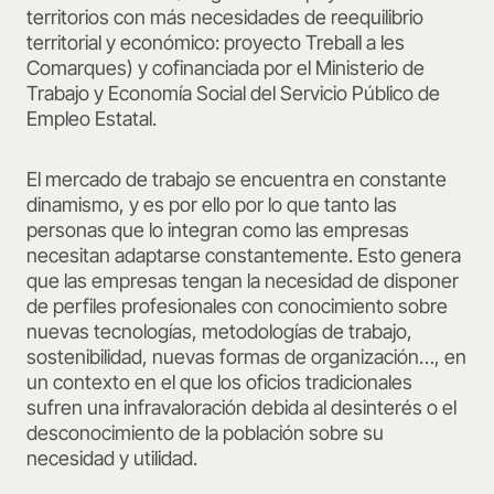
territorios con más necesidades de reequilibrio
territorial y económico: proyecto Treball a les
Comarques) y cofinanciada por el Ministerio de
Trabajo y Economía Social del Servicio Público de
Empleo Estatal.
El mercado de trabajo se encuentra en constante
dinamismo, y es por ello por lo que tanto las
personas que lo integran como las empresas
necesitan adaptarse constantemente. Esto genera
que las empresas tengan la necesidad de disponer
de perfiles profesionales con conocimiento sobre
nuevas tecnologías, metodologías de trabajo,
sostenibilidad, nuevas formas de organización…, en
un contexto en el que los oficios tradicionales
sufren una infravaloración debida al desinterés o el
desconocimiento de la población sobre su
necesidad y utilidad.