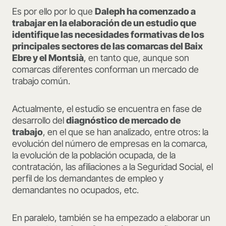
Es por ello por lo que
Daleph ha comenzado a
trabajar en la elaboración de un estudio que
identifique las necesidades formativas de los
principales sectores de las comarcas del Baix
Ebre y el Montsià
, en tanto que, aunque son
comarcas diferentes conforman un mercado de
trabajo común.
Actualmente, el estudio se encuentra en fase de
desarrollo del
diagnóstico de mercado de
trabajo
, en el que se han analizado, entre otros: la
evolución del número de empresas en la comarca,
la evolución de la población ocupada, de la
contratación, las afiliaciones a la Seguridad Social, el
perfil de los demandantes de empleo y
demandantes no ocupados, etc.
En paralelo, también se ha empezado a elaborar un