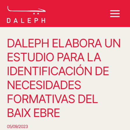
Saltar
al
contenido
DALEPH ELABORA UN
ESTUDIO PARA LA
IDENTIFICACIÓN DE
NECESIDADES
FORMATIVAS DEL
BAIX EBRE
05/09/2023