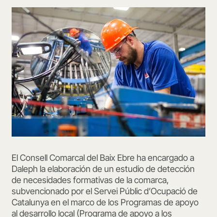
El Consell Comarcal del Baix Ebre ha encargado a
Daleph la elaboración de un estudio de detección
de necesidades formativas de la comarca,
subvencionado por el Servei Públic d’Ocupació de
Catalunya en el marco de los Programas de apoyo
al desarrollo local (Programa de apoyo a los