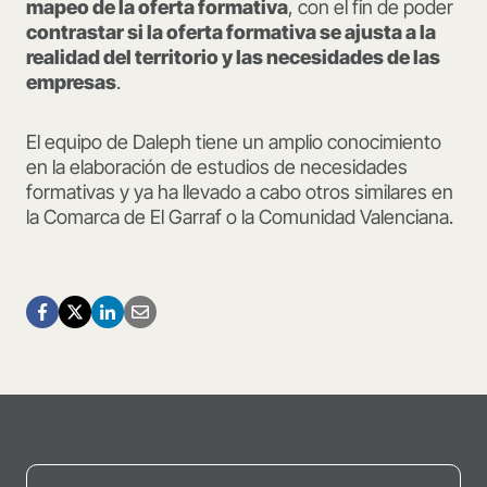
mapeo de la oferta formativa
, con el fin de poder
contrastar si la oferta formativa se ajusta a la
realidad del territorio y las necesidades de las
empresas
.
El equipo de Daleph tiene un amplio conocimiento
en la elaboración de estudios de necesidades
formativas y ya ha llevado a cabo otros similares en
la Comarca de El Garraf o la Comunidad Valenciana.