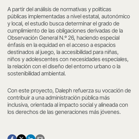
A partir del análisis de normativas y políticas
públicas implementadas a nivel estatal, autonómico
y local, el estudio busca determinar el grado de
cumplimiento de las obligaciones derivadas de la
Observación General N.º 26, haciendo especial
énfasis en la equidad en el acceso a espacios
destinados al juego, la accesibilidad para niñas,
niños y adolescentes con necesidades especiales,
la relación con el diseño del entorno urbano o la
sostenibilidad ambiental.
Con este proyecto, Daleph refuerza su vocación de
contribuir a una administración pública más
inclusiva, orientada al impacto social y alineada con
los derechos de las generaciones más jóvenes.