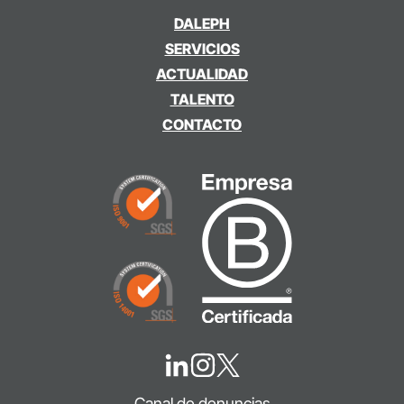
DALEPH
SERVICIOS
ACTUALIDAD
TALENTO
CONTACTO
Canal de denuncias