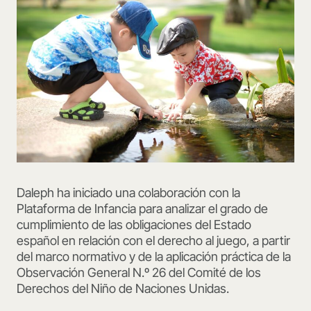
Daleph ha iniciado una colaboración con la
Plataforma de Infancia para analizar el grado de
cumplimiento de las obligaciones del Estado
español en relación con el derecho al juego, a partir
del marco normativo y de la aplicación práctica de la
Observación General N.º 26 del Comité de los
Derechos del Niño de Naciones Unidas.