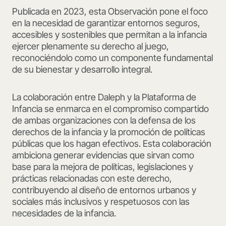
Publicada en 2023, esta Observación pone el foco
en la necesidad de garantizar entornos seguros,
accesibles y sostenibles que permitan a la infancia
ejercer plenamente su derecho al juego,
reconociéndolo como un componente fundamental
de su bienestar y desarrollo integral.
La colaboración entre Daleph y la Plataforma de
Infancia se enmarca en el compromiso compartido
de ambas organizaciones con la defensa de los
derechos de la infancia y la promoción de políticas
públicas que los hagan efectivos. Esta colaboración
ambiciona generar evidencias que sirvan como
base para la mejora de políticas, legislaciones y
prácticas relacionadas con este derecho,
contribuyendo al diseño de entornos urbanos y
sociales más inclusivos y respetuosos con las
necesidades de la infancia.