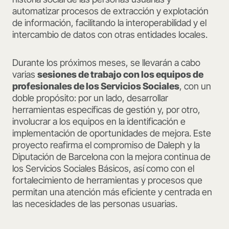
automatizar procesos de extracción y explotación
de información, facilitando la interoperabilidad y el
intercambio de datos con otras entidades locales.
Durante los próximos meses, se llevarán a cabo
varias
sesiones de trabajo con los equipos de
profesionales de los Servicios Sociales
, con un
doble propósito: por un lado, desarrollar
herramientas específicas de gestión y, por otro,
involucrar a los equipos en la identificación e
implementación de oportunidades de mejora. Este
proyecto reafirma el compromiso de Daleph y la
Diputación de Barcelona con la mejora continua de
los Servicios Sociales Básicos, así como con el
fortalecimiento de herramientas y procesos que
permitan una atención más eficiente y centrada en
las necesidades de las personas usuarias.