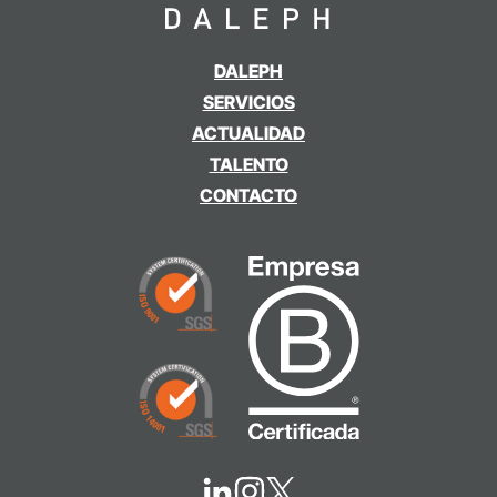
DALEPH
SERVICIOS
ACTUALIDAD
TALENTO
CONTACTO