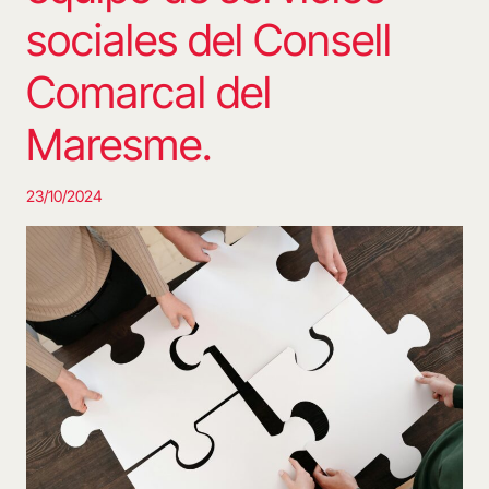
sociales del Consell
Comarcal del
Maresme.
23/10/2024