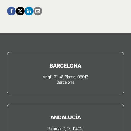
BARCELONA
Anglí, 31, 4ª Planta, 08017,
Barcelona
ANDALUCÍA
Palomar, 1, 1º, 11402,