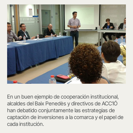
En un buen ejemplo de cooperación institucional,
alcaldes del Baix Penedès y directivos de ACC1Ó
han debatido conjuntamente las estrategias de
captación de inversiones a la comarca y el papel de
cada institución.