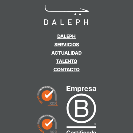
DALEPH
SERVICIOS
ACTUALIDAD
TALENTO
CONTACTO