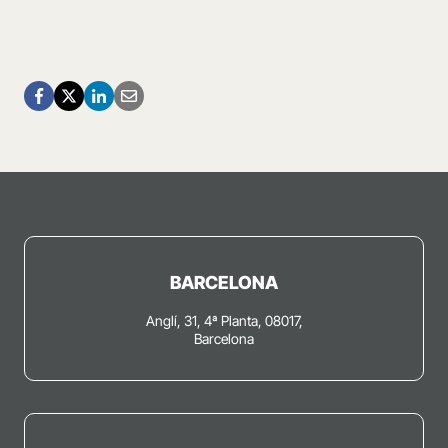
BARCELONA
Anglí, 31, 4ª Planta, 08017,
Barcelona