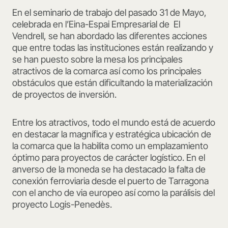
En el seminario de trabajo del pasado 31 de Mayo,
celebrada en l’Eina-Espai Empresarial de El
Vendrell, se han abordado las diferentes acciones
que entre todas las instituciones están realizando y
se han puesto sobre la mesa los principales
atractivos de la comarca así como los principales
obstáculos que están dificultando la materialización
de proyectos de inversión.
Entre los atractivos, todo el mundo está de acuerdo
en destacar la magnífica y estratégica ubicación de
la comarca que la habilita como un emplazamiento
óptimo para proyectos de carácter logístico. En el
anverso de la moneda se ha destacado la falta de
conexión ferroviaria desde el puerto de Tarragona
con el ancho de via europeo así como la parálisis del
proyecto Logis-Penedès.