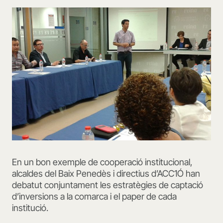
En un bon exemple de cooperació institucional,
alcaldes del Baix Penedès i directius d’ACC1Ó han
debatut conjuntament les estratègies de captació
d’inversions a la comarca i el paper de cada
institució.