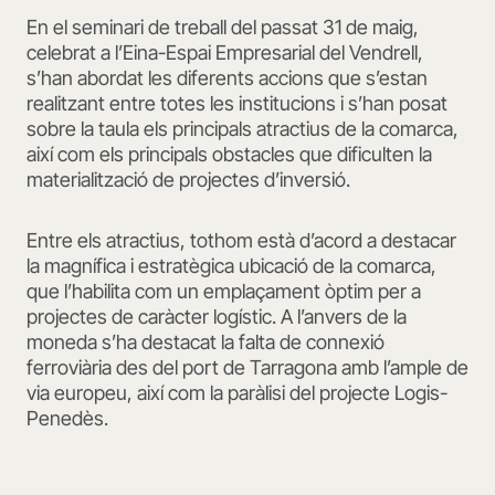
En el seminari de treball del passat 31 de maig,
celebrat a l’Eina-Espai Empresarial del Vendrell,
s’han abordat les diferents accions que s’estan
realitzant entre totes les institucions i s’han posat
sobre la taula els principals atractius de la comarca,
així com els principals obstacles que dificulten la
materialització de projectes d’inversió.
Entre els atractius, tothom està d’acord a destacar
la magnífica i estratègica ubicació de la comarca,
que l’habilita com un emplaçament òptim per a
projectes de caràcter logístic. A l’anvers de la
moneda s’ha destacat la falta de connexió
ferroviària des del port de Tarragona amb l’ample de
via europeu, així com la paràlisi del projecte Logis-
Penedès.