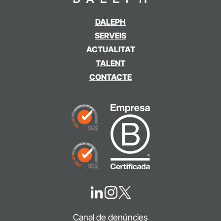
DALEPH
SERVEIS
ACTUALITAT
TALENT
CONTACTE
Canal de denúncies