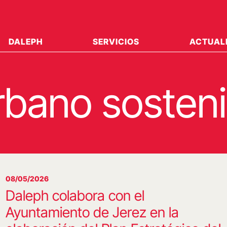
DALEPH
SERVICIOS
ACTUAL
rbano sosteni
08/05/2026
Daleph colabora con el
Ayuntamiento de Jerez en la