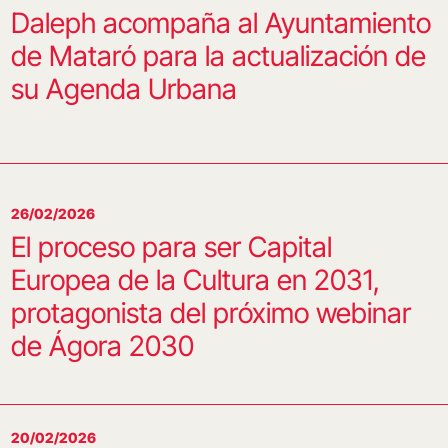
Daleph acompaña al Ayuntamiento
de Mataró para la actualización de
su Agenda Urbana
26/02/2026
El proceso para ser Capital
Europea de la Cultura en 2031,
protagonista del próximo webinar
de Ágora 2030
20/02/2026