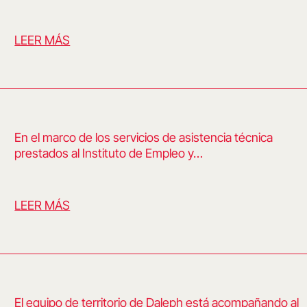
LEER MÁS
En el marco de los servicios de asistencia técnica
prestados al Instituto de Empleo y…
LEER MÁS
El equipo de territorio de Daleph está acompañando al