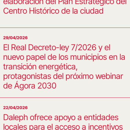
elaboración del Plan Estratégico del
Centro Histórico de la ciudad
29/04/2026
El Real Decreto-ley 7/2026 y el
nuevo papel de los municipios en la
transición energética,
protagonistas del próximo webinar
de Ágora 2030
22/04/2026
Daleph ofrece apoyo a entidades
locales para el acceso a incentivos