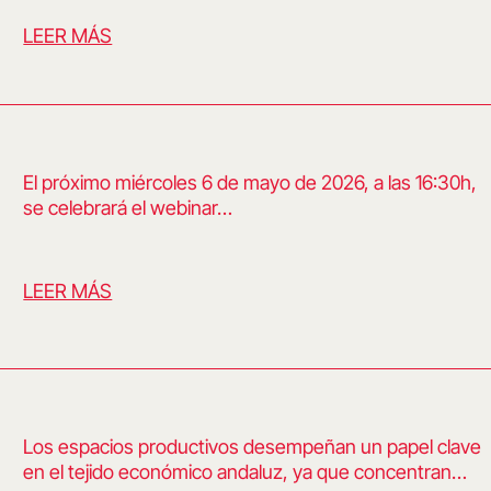
LEER MÁS
El próximo miércoles 6 de mayo de 2026, a las 16:30h,
se celebrará el webinar…
LEER MÁS
Los espacios productivos desempeñan un papel clave
en el tejido económico andaluz, ya que concentran…