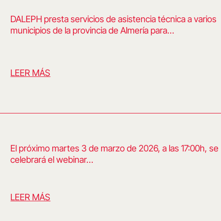
DALEPH presta servicios de asistencia técnica a varios
municipios de la provincia de Almería para…
LEER MÁS
El próximo martes 3 de marzo de 2026, a las 17:00h, se
celebrará el webinar…
LEER MÁS