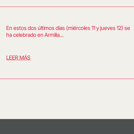
En estos dos últimos días (miércoles 11 y jueves 12) se
ha celebrado en Armilla…
LEER MÁS