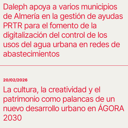
Daleph apoya a varios municipios
de Almería en la gestión de ayudas
PRTR para el fomento de la
digitalización del control de los
usos del agua urbana en redes de
abastecimientos
20/02/2026
La cultura, la creatividad y el
patrimonio como palancas de un
nuevo desarrollo urbano en ÁGORA
2030