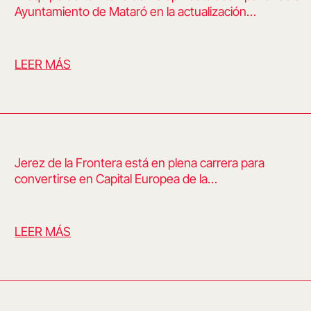
Ayuntamiento de Mataró en la actualización…
LEER MÁS
Jerez de la Frontera está en plena carrera para
convertirse en Capital Europea de la…
LEER MÁS