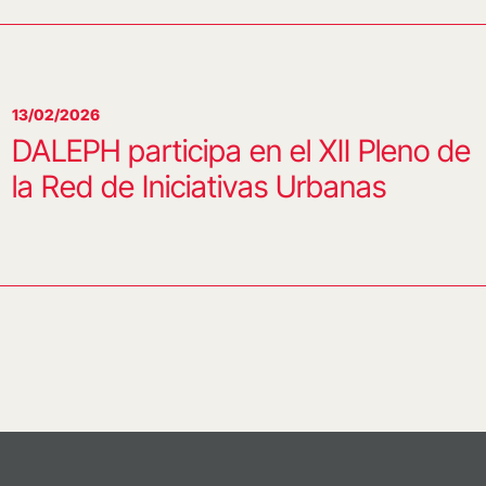
13/02/2026
DALEPH participa en el XII Pleno de
la Red de Iniciativas Urbanas