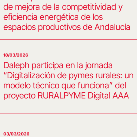
de mejora de la competitividad y
eficiencia energética de los
espacios productivos de Andalucía
18/03/2026
Daleph participa en la jornada
“Digitalización de pymes rurales: un
modelo técnico que funciona” del
proyecto RURALPYME Digital AAA
03/03/2026