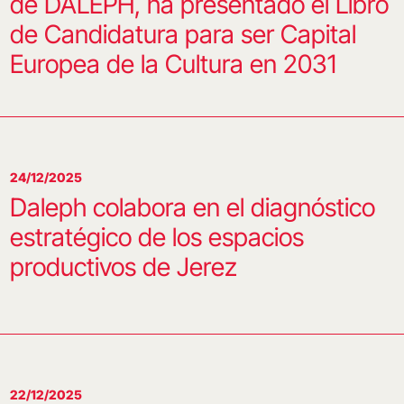
de DALEPH, ha presentado el Libro
de Candidatura para ser Capital
Europea de la Cultura en 2031
24/12/2025
Daleph colabora en el diagnóstico
estratégico de los espacios
productivos de Jerez
22/12/2025