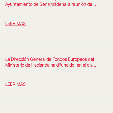
Ayuntamiento de Benalmádena la reunión de…
LEER MÁS
La Dirección General de Fondos Europeos del
Ministerio de Hacienda ha difundido, en el día…
LEER MÁS