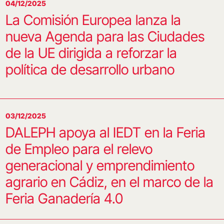
04/12/2025
La Comisión Europea lanza la
nueva Agenda para las Ciudades
de la UE dirigida a reforzar la
política de desarrollo urbano
03/12/2025
DALEPH apoya al IEDT en la Feria
de Empleo para el relevo
generacional y emprendimiento
agrario en Cádiz, en el marco de la
Feria Ganadería 4.0