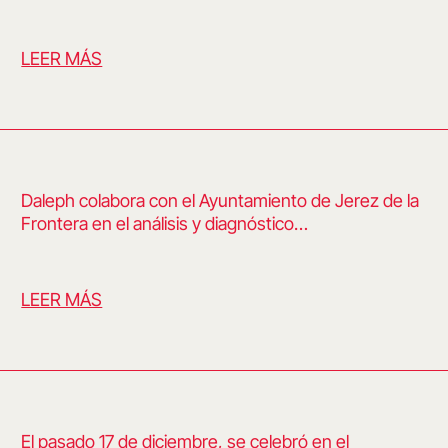
LEER MÁS
Daleph colabora con el Ayuntamiento de Jerez de la
Frontera en el análisis y diagnóstico…
LEER MÁS
El pasado 17 de diciembre, se celebró en el