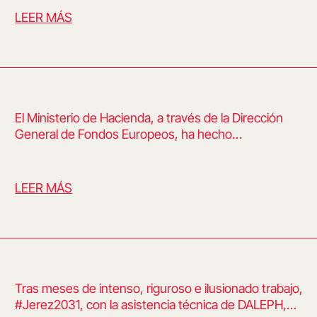
LEER MÁS
El Ministerio de Hacienda, a través de la Dirección
General de Fondos Europeos, ha hecho…
LEER MÁS
Tras meses de intenso, riguroso e ilusionado trabajo,
#Jerez2031, con la asistencia técnica de DALEPH,…