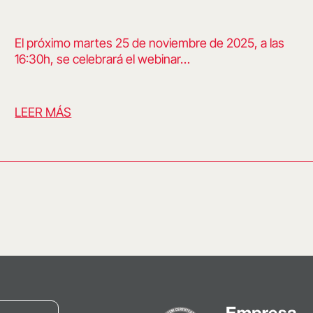
El próximo martes 25 de noviembre de 2025, a las
16:30h, se celebrará el webinar…
LEER MÁS