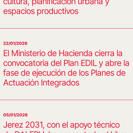
cultura, planificación urbana y
espacios productivos
22/01/2026
El Ministerio de Hacienda cierra la
convocatoria del Plan EDIL y abre la
fase de ejecución de los Planes de
Actuación Integrados
05/01/2026
Jerez 2031, con el apoyo técnico