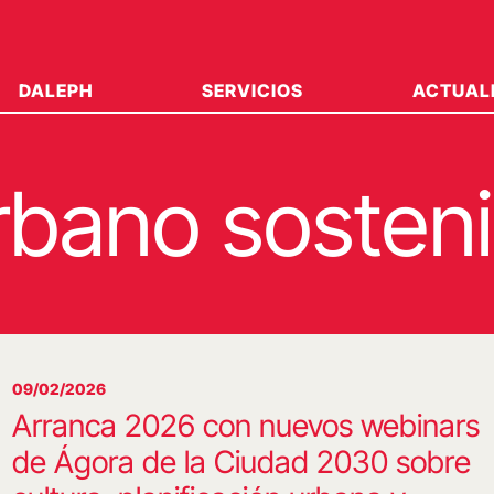
DALEPH
SERVICIOS
ACTUAL
rbano sosteni
09/02/2026
Arranca 2026 con nuevos webinars
de Ágora de la Ciudad 2030 sobre