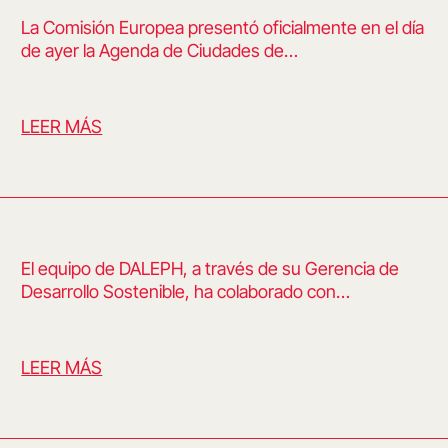
La Comisión Europea presentó oficialmente en el día
de ayer la Agenda de Ciudades de…
LEER MÁS
El equipo de DALEPH, a través de su Gerencia de
Desarrollo Sostenible, ha colaborado con…
LEER MÁS