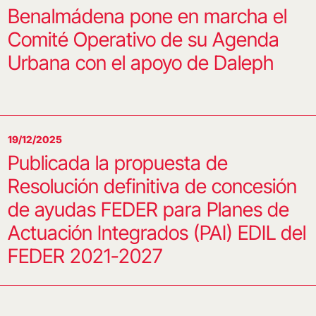
Benalmádena pone en marcha el
Comité Operativo de su Agenda
Urbana con el apoyo de Daleph
19/12/2025
Publicada la propuesta de
Resolución definitiva de concesión
de ayudas FEDER para Planes de
Actuación Integrados (PAI) EDIL del
FEDER 2021-2027