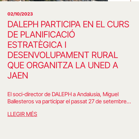
02/10/2023
DALEPH PARTICIPA EN EL CURS
DE PLANIFICACIÓ
ESTRATÈGICA I
DESENVOLUPAMENT RURAL
QUE ORGANITZA LA UNED A
JAEN
El soci-director de DALEPH a Andalusia, Miguel
Ballesteros va participar el passat 27 de setembre…
LLEGIR MÉS