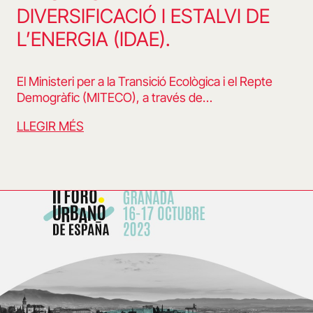
DIVERSIFICACIÓ I ESTALVI DE
L’ENERGIA (IDAE).
El Ministeri per a la Transició Ecològica i el Repte
Demogràfic (MITECO), a través de…
LLEGIR MÉS