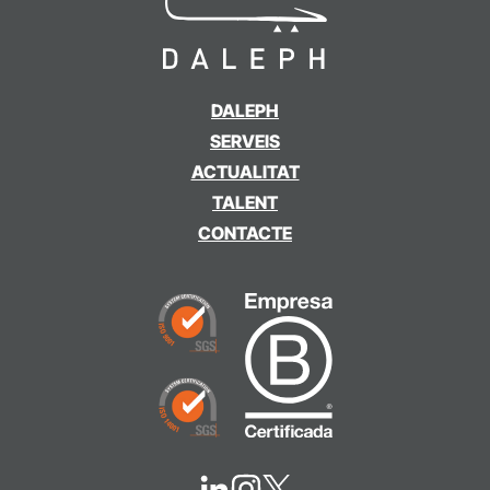
DALEPH
SERVEIS
ACTUALITAT
TALENT
CONTACTE