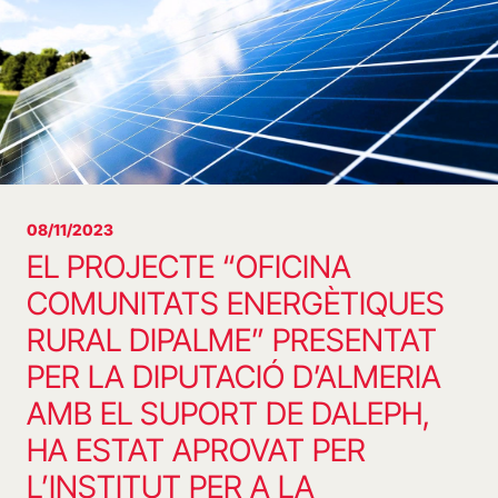
08/11/2023
EL PROJECTE “OFICINA
COMUNITATS ENERGÈTIQUES
RURAL DIPALME” PRESENTAT
PER LA DIPUTACIÓ D’ALMERIA
AMB EL SUPORT DE DALEPH,
HA ESTAT APROVAT PER
L’INSTITUT PER A LA