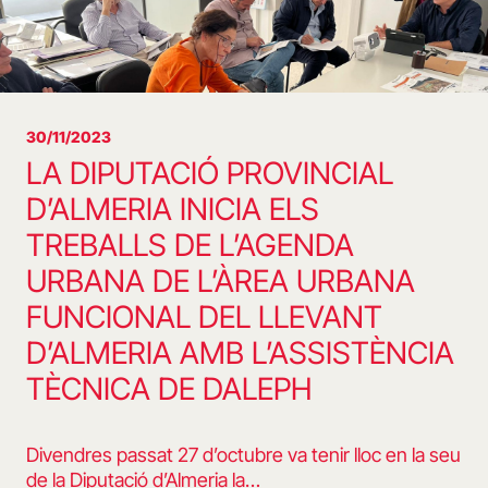
30/11/2023
LA DIPUTACIÓ PROVINCIAL
D’ALMERIA INICIA ELS
TREBALLS DE L’AGENDA
URBANA DE L’ÀREA URBANA
FUNCIONAL DEL LLEVANT
D’ALMERIA AMB L’ASSISTÈNCIA
TÈCNICA DE DALEPH
Divendres passat 27 d’octubre va tenir lloc en la seu
de la Diputació d’Almeria la…