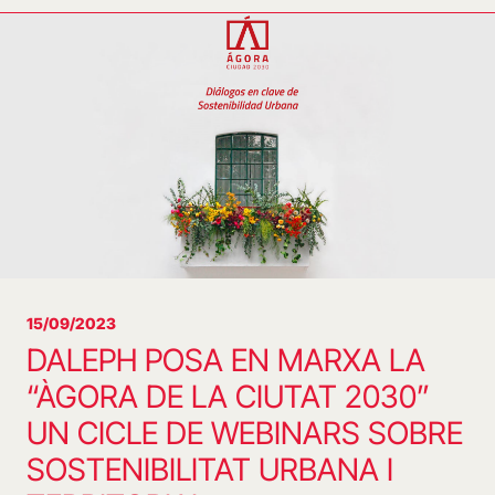
15/09/2023
DALEPH POSA EN MARXA LA
“ÀGORA DE LA CIUTAT 2030”
UN CICLE DE WEBINARS SOBRE
SOSTENIBILITAT URBANA I