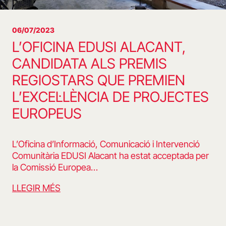
06/07/2023
L’OFICINA EDUSI ALACANT,
CANDIDATA ALS PREMIS
REGIOSTARS QUE PREMIEN
L’EXCEL·LÈNCIA DE PROJECTES
EUROPEUS
L’Oficina d’Informació, Comunicació i Intervenció
Comunitària EDUSI Alacant ha estat acceptada per
la Comissió Europea…
LLEGIR MÉS