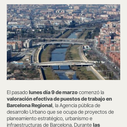
El pasado
lunes día 9 de marzo
comenzó la
valoración efectiva de puestos de trabajo en
Barcelona Regional
, la Agencia pública de
desarrollo Urbano que se ocupa de proyectos de
planeamiento estratégico, urbanismo e
infraestructuras de Barcelona. Durante
las