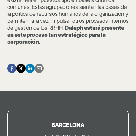
comunes. Estas agrupaciones sientan las bases de
la política de recursos humanos de la organización y
permiten, a la vez, impulsar otros procesos internos
de gestión de los RRHH.
Daleph estará presente
en este proceso tan estratégico para la
corporación
.
BARCELONA