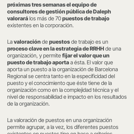
próximas tres semanas el equipo de
consultores de gestión pública de Daleph
valorará
los más de 70
puestos de trabajo
existentes en la corporación.
La
valoración
de
puestos
de trabajo es un
proceso clave en la estrategia de RRHH
de una
organización, y permite
fijar el valor que un
puesto de trabajo aporta
a ésta. El valor que
aporta un puesto a la organización de Barcelona
Regional se centra tanto en la especificidad del
puesto y el conocimiento que éste tiene de la
organización como en la complejidad técnica y el
nivel de responsabilidad e impacto en los resultados
de la organización.
La valoración de puestos en una organización
permite agrupar, a la vez, los diferentes puestos
existentes en puestos tipo en base a criterios