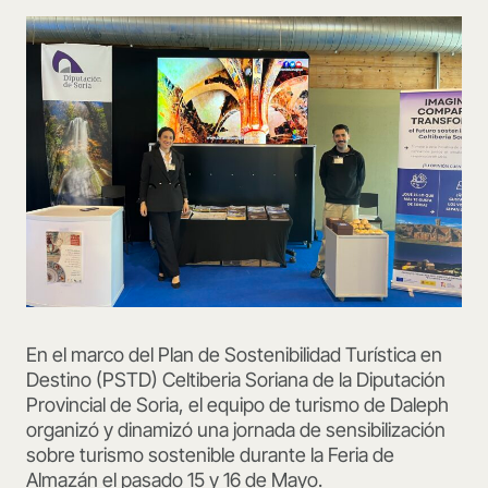
En el marco del Plan de Sostenibilidad Turística en
Destino (PSTD) Celtiberia Soriana de la Diputación
Provincial de Soria, el equipo de turismo de Daleph
organizó y dinamizó una jornada de sensibilización
sobre turismo sostenible durante la Feria de
Almazán el pasado 15 y 16 de Mayo.