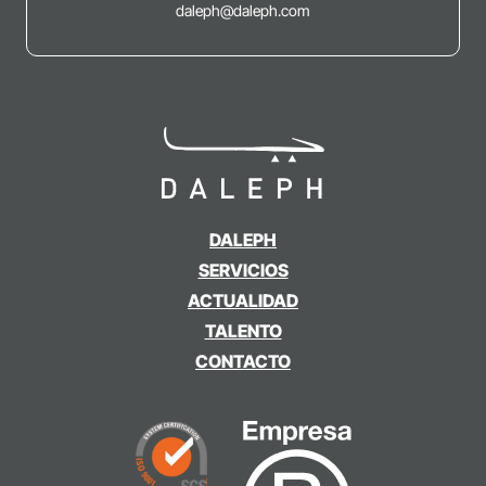
daleph@daleph.com
DALEPH
SERVICIOS
ACTUALIDAD
TALENTO
CONTACTO