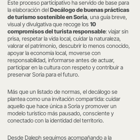
Este proceso participativo ha servido de base para
la elaboración del
Decálogo de buenas prácticas
de turismo sostenible en Soria
, una guía breve,
visual y divulgativa que recoge los
10
compromisos del turista responsable
: viajar sin
prisa, respetar la vida local, cuidar la naturaleza,
valorar el patrimonio, descubrir lo menos conocido,
apoyar la economía local, moverse con
responsabilidad, informarse antes de actuar,
participar en la cultura con respeto y contribuir a
preservar Soria para el futuro.
Más que un listado de normas, el decálogo se
plantea como una invitación compartida: cuidar
aquello que hace única a Soria y promover un
modelo turístico más pausado, consciente y
conectado con la identidad del territorio.
Desde Daleph seguimos acompañando a la