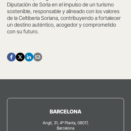
Diputación de Soria en el impulso de un turismo
sostenible, responsable y alineado con los valores
de la Celtiberia Soriana, contribuyendo a fortalecer
un destino auténtico, acogedor y comprometido
con su futuro.
BARCELONA
Anglí, 31, 4ª Planta, 08017,
Barcelona