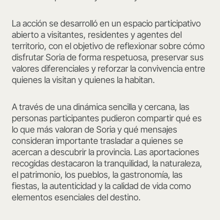
La acción se desarrolló en un espacio participativo
abierto a visitantes, residentes y agentes del
territorio, con el objetivo de reflexionar sobre cómo
disfrutar Soria de forma respetuosa, preservar sus
valores diferenciales y reforzar la convivencia entre
quienes la visitan y quienes la habitan.
A través de una dinámica sencilla y cercana, las
personas participantes pudieron compartir qué es
lo que más valoran de Soria y qué mensajes
consideran importante trasladar a quienes se
acercan a descubrir la provincia. Las aportaciones
recogidas destacaron la tranquilidad, la naturaleza,
el patrimonio, los pueblos, la gastronomía, las
fiestas, la autenticidad y la calidad de vida como
elementos esenciales del destino.