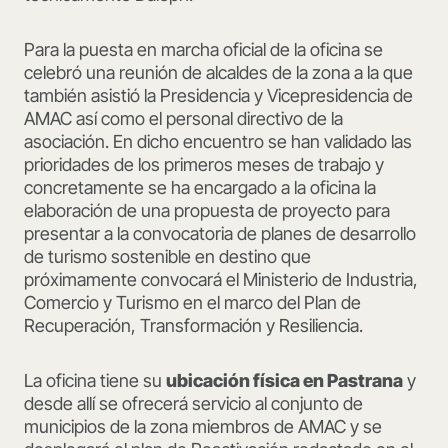
Para la puesta en marcha oficial de la oficina se
celebró una reunión de alcaldes de la zona a la que
también asistió la Presidencia y Vicepresidencia de
AMAC así como el personal directivo de la
asociación. En dicho encuentro se han validado las
prioridades de los primeros meses de trabajo y
concretamente se ha encargado a la oficina la
elaboración de una propuesta de proyecto para
presentar a la convocatoria de planes de desarrollo
de turismo sostenible en destino que
próximamente convocará el Ministerio de Industria,
Comercio y Turismo en el marco del Plan de
Recuperación, Transformación y Resiliencia.
La oficina tiene su
ubicación física en Pastrana
y
desde allí se ofrecerá servicio al conjunto de
municipios de la zona miembros de AMAC y se