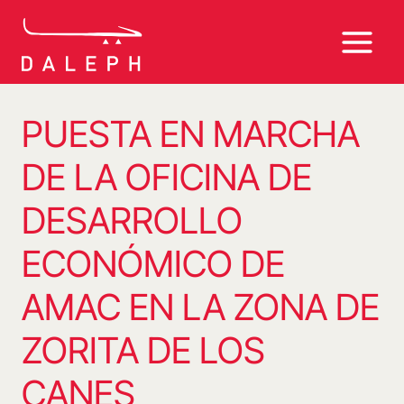
Saltar
al
contenido
PUESTA EN MARCHA
DE LA OFICINA DE
DESARROLLO
ECONÓMICO DE
AMAC EN LA ZONA DE
ZORITA DE LOS
CANES