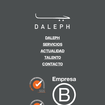
DALEPH
SERVICIOS
ACTUALIDAD
TALENTO
CONTACTO