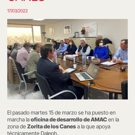
17/03/2022
El pasado martes 15 de marzo se ha puesto en
marcha la
oficina de desarrollo de AMAC
en la
zona de
Zorita de los Canes
a la que apoya
técnicamente Daleph.