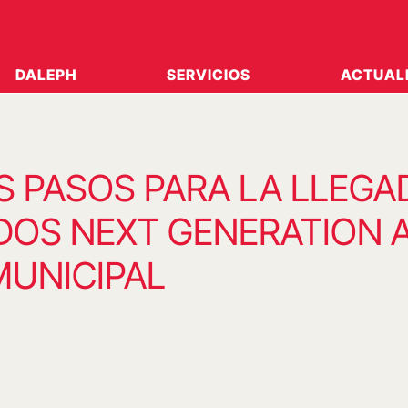
DALEPH
SERVICIOS
ACTUAL
S PASOS PARA LA LLEGA
DOS NEXT GENERATION 
MUNICIPAL