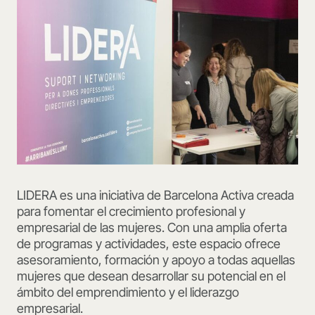
LIDERA es una iniciativa de Barcelona Activa creada
para fomentar el crecimiento profesional y
empresarial de las mujeres. Con una amplia oferta
de programas y actividades, este espacio ofrece
asesoramiento, formación y apoyo a todas aquellas
mujeres que desean desarrollar su potencial en el
ámbito del emprendimiento y el liderazgo
empresarial.