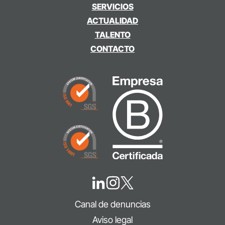
SERVICIOS
ACTUALIDAD
TALENTO
CONTACTO
Canal de denuncias
Aviso legal