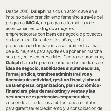
Desde 2018,
Daleph
ha sido un actor clave en el
impulso del emprendimiento femenino a través del
programa
INICIA
, un programa formativo y de
acompañamiento dirigido a mujeres
emprendedoras con ideas de negocio o proyectos
en fase inicial. Durante estos años, se ha
proporcionado formación y asesoramiento a más
de 900 mujeres para ayudarles a poner en marcha
sus proyectos empresariales. Dentro del programa,
Daleph
ha participado impartiendo los módulos de
idea de negocio, habilidades emprendedoras,
forma jurídica, trámites administrativos y
licencias de actividad, gestión fiscal y laboral
de la empresa, organización, plan económico-
financiero, plan de marketing y ventas y las
sesiones de experiencias empresariales
,
cubriendo así todos los ámbitos fundamentales
para garantizar el crecimiento y la consolidación de