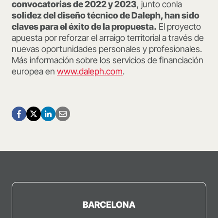
convocatorias de 2022 y 2023
, junto conla
solidez del diseño técnico de Daleph, han sido
claves para el éxito de la propuesta.
El proyecto
apuesta por reforzar el arraigo territorial a través de
nuevas oportunidades personales y profesionales.
Más información sobre los servicios de financiación
europea en
www.daleph.com
.
BARCELONA