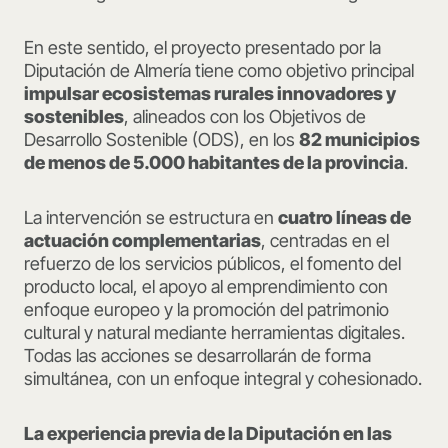
En este sentido, el proyecto presentado por la
Diputación de Almería tiene como objetivo principal
impulsar ecosistemas rurales innovadores y
sostenibles
, alineados con los Objetivos de
Desarrollo Sostenible (ODS), en los
82 municipios
de menos de 5.000 habitantes de la provincia
.
La intervención se estructura en
cuatro líneas de
actuación complementarias
, centradas en el
refuerzo de los servicios públicos, el fomento del
producto local, el apoyo al emprendimiento con
enfoque europeo y la promoción del patrimonio
cultural y natural mediante herramientas digitales.
Todas las acciones se desarrollarán de forma
simultánea, con un enfoque integral y cohesionado.
La experiencia previa de la Diputación en las