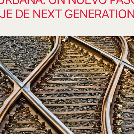
JE DE NEXT GENERATIO