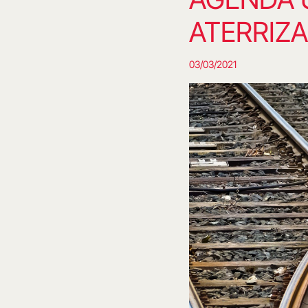
ATERRIZA
03/03/2021