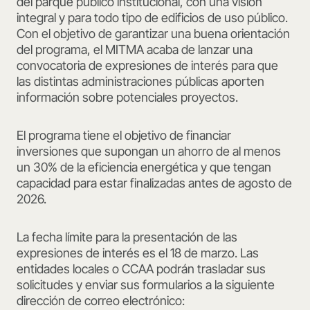
del parque público institucional, con una visión
integral y para todo tipo de edificios de uso público.
Con el objetivo de garantizar una buena orientación
del programa, el MITMA acaba de lanzar una
convocatoria de expresiones de interés para que
las distintas administraciones públicas aporten
información sobre potenciales proyectos.
El programa tiene el objetivo de financiar
inversiones que supongan un ahorro de al menos
un 30% de la eficiencia energética y que tengan
capacidad para estar finalizadas antes de agosto de
2026.
La fecha límite para la presentación de las
expresiones de interés es el 18 de marzo. Las
entidades locales o CCAA podrán trasladar sus
solicitudes y enviar sus formularios a la siguiente
dirección de correo electrónico: