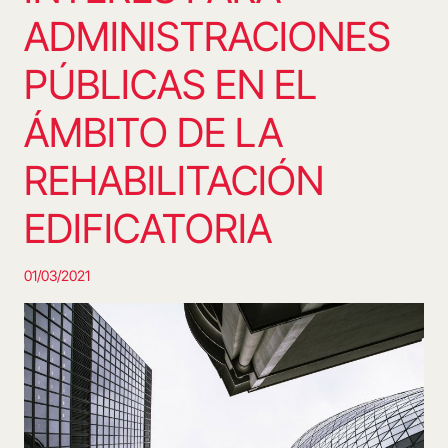
ADMINISTRACIONES
PÚBLICAS EN EL
ÁMBITO DE LA
REHABILITACIÓN
EDIFICATORIA
01/03/2021