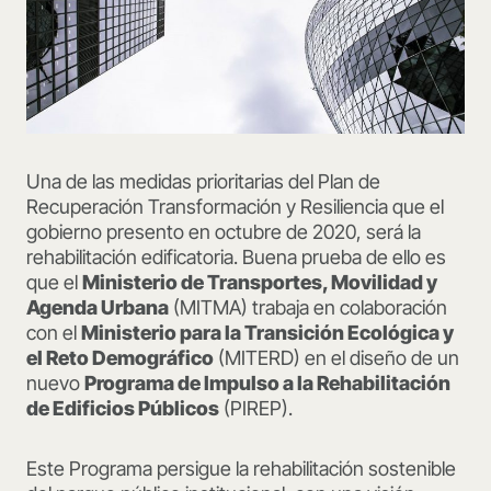
Una de las medidas prioritarias del Plan de
Recuperación Transformación y Resiliencia que el
gobierno presento en octubre de 2020, será la
rehabilitación edificatoria. Buena prueba de ello es
que el
Ministerio de Transportes, Movilidad y
Agenda Urbana
(MITMA) trabaja en colaboración
con el
Ministerio para la Transición Ecológica y
el Reto Demográfico
(MITERD) en el diseño de un
nuevo
Programa de Impulso a la Rehabilitación
de Edificios Públicos
(PIREP).
Este Programa persigue la rehabilitación sostenible