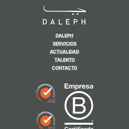
DALEPH
SERVICIOS
ACTUALIDAD
TALENTO
CONTACTO