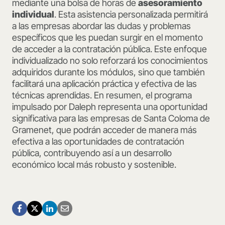
mediante una bolsa de horas de
asesoramiento
individual
. Esta asistencia personalizada permitirá
a las empresas abordar las dudas y problemas
específicos que les puedan surgir en el momento
de acceder a la contratación pública. Este enfoque
individualizado no solo reforzará los conocimientos
adquiridos durante los módulos, sino que también
facilitará una aplicación práctica y efectiva de las
técnicas aprendidas. En resumen, el programa
impulsado por Daleph representa una oportunidad
significativa para las empresas de Santa Coloma de
Gramenet, que podrán acceder de manera más
efectiva a las oportunidades de contratación
pública, contribuyendo así a un desarrollo
económico local más robusto y sostenible.