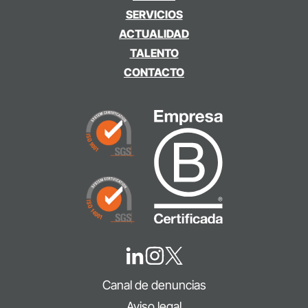
SERVICIOS
ACTUALIDAD
TALENTO
CONTACTO
Canal de denuncias
Aviso legal