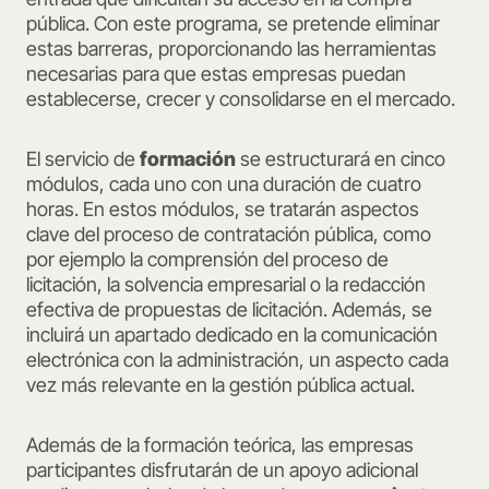
pública. Con este programa, se pretende eliminar
estas barreras, proporcionando las herramientas
necesarias para que estas empresas puedan
establecerse, crecer y consolidarse en el mercado.
El servicio de
formación
se estructurará en cinco
módulos, cada uno con una duración de cuatro
horas. En estos módulos, se tratarán aspectos
clave del proceso de contratación pública, como
por ejemplo la comprensión del proceso de
licitación, la solvencia empresarial o la redacción
efectiva de propuestas de licitación. Además, se
incluirá un apartado dedicado en la comunicación
electrónica con la administración, un aspecto cada
vez más relevante en la gestión pública actual.
Además de la formación teórica, las empresas
participantes disfrutarán de un apoyo adicional