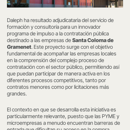
Daleph ha resultado adjudicataria del servicio de
formación y consultoría para un innovador
programa de impulso a la contratación pública
destinado a las empresas de
Santa Coloma de
Gramenet
. Este proyecto surge con el objetivo
fundamental de acompañar las empresas locales
en la comprensión del complejo proceso de
contratación con el sector público, permitiendo así
que puedan participar de manera activa en los
diferentes procesos competitivos, tanto por
contratos menores como por licitaciones más
grandes.
El contexto en que se desarrolla esta iniciativa es
particularmente relevante, puesto que las PYME y
microempresas a menudo encuentran barreras de
entrada que dificultan su acceso en la compra