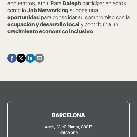
encuentros, etc.). Para
Daleph
participar en actos
como lo
Job Networking
supone una
oportunidad
para consolidar su compromiso con la
ocupación y desarrollo local
y contribuir a un
crecimiento económico inclusivo
.
BARCELONA
Anglí, 31, 4ª Planta, 08017,
Barcelona