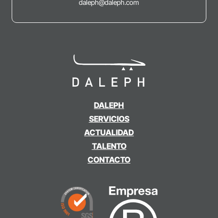
daleph@daleph.com
DALEPH
SERVICIOS
ACTUALIDAD
TALENTO
CONTACTO