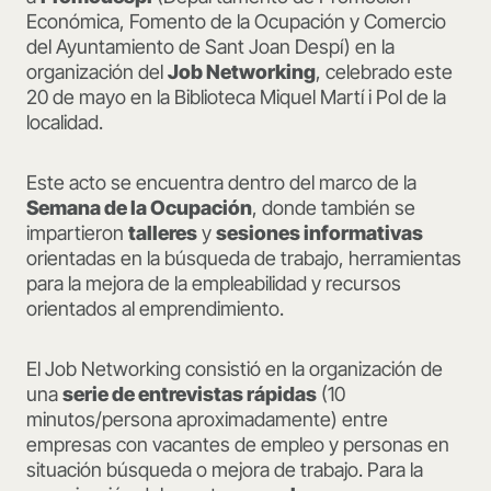
Económica, Fomento de la Ocupación y Comercio
del Ayuntamiento de Sant Joan Despí) en la
organización del
Job Networking
, celebrado este
20 de mayo en la Biblioteca Miquel Martí i Pol de la
localidad.
Este acto se encuentra dentro del marco de la
Semana de la Ocupación
, donde también se
impartieron
talleres
y
sesiones informativas
orientadas en la búsqueda de trabajo, herramientas
para la mejora de la empleabilidad y recursos
orientados al emprendimiento.
El Job Networking consistió en la organización de
una
serie de entrevistas rápidas
(10
minutos/persona aproximadamente) entre
empresas con vacantes de empleo y personas en
situación búsqueda o mejora de trabajo. Para la