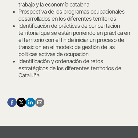
trabajo y la economía catalana
Prospectiva de los programas ocupacionales
desarrollados en los diferentes territorios
Identificación de prácticas de concertación
territorial que se están poniendo en práctica en
el territorio con el fin de iniciar un proceso de
transición en el modelo de gestión de las
políticas activas de ocupación
Identificación y ordenación de retos
estratégicos de los diferentes territorios de
Cataluña