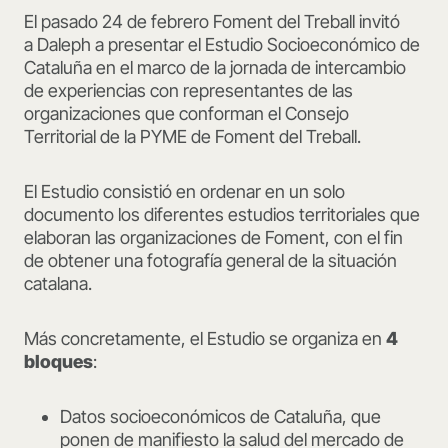
El pasado 24 de febrero Foment del Treball invitó
a Daleph a presentar el Estudio Socioeconómico de
Cataluña en el marco de la jornada de intercambio
de experiencias con representantes de las
organizaciones que conforman el Consejo
Territorial de la PYME de Foment del Treball.
El Estudio consistió en ordenar en un solo
documento los diferentes estudios territoriales que
elaboran las organizaciones de Foment, con el fin
de obtener una fotografía general de la situación
catalana.
Más concretamente, el Estudio se organiza en
4
bloques
:
Datos socioeconómicos de Cataluña, que
ponen de manifiesto la salud del mercado de