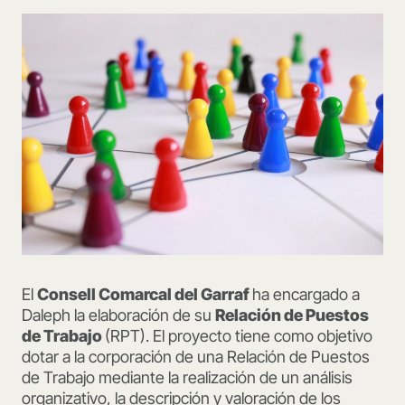
El
Consell Comarcal del Garraf
ha encargado a
Daleph la elaboración de su
Relación de Puestos
de Trabajo
(RPT). El proyecto tiene como objetivo
dotar a la corporación de una Relación de Puestos
de Trabajo mediante la realización de un análisis
organizativo, la descripción y valoración de los