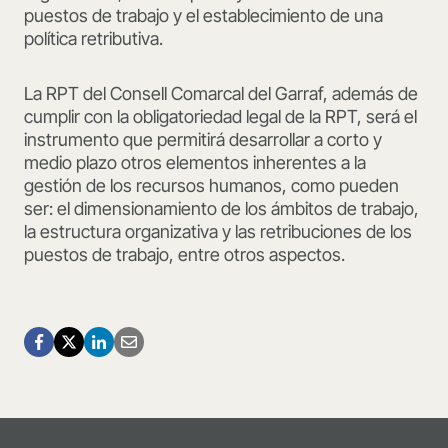
puestos de trabajo y el establecimiento de una
política retributiva.
La RPT del Consell Comarcal del Garraf, además de
cumplir con la obligatoriedad legal de la RPT, será el
instrumento que permitirá desarrollar a corto y
medio plazo otros elementos inherentes a la
gestión de los recursos humanos, como pueden
ser: el dimensionamiento de los ámbitos de trabajo,
la estructura organizativa y las retribuciones de los
puestos de trabajo, entre otros aspectos.