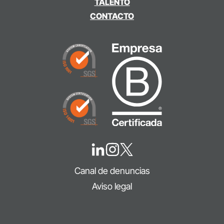
TALENTO
CONTACTO
Canal de denuncias
Aviso legal