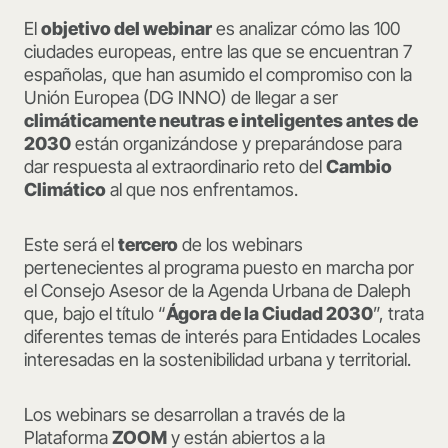
El
objetivo del webinar
es analizar cómo las 100
ciudades europeas, entre las que se encuentran 7
españolas, que han asumido el compromiso con la
Unión Europea (DG INNO) de llegar a ser
climáticamente neutras e inteligentes antes de
2030
están organizándose y preparándose para
dar respuesta al extraordinario reto del
Cambio
Climático
al que nos enfrentamos.
Este será el
tercero
de los webinars
pertenecientes al programa puesto en marcha por
el Consejo Asesor de la Agenda Urbana de Daleph
que, bajo el título “
Ágora de la Ciudad 2030
”, trata
diferentes temas de interés para Entidades Locales
interesadas en la sostenibilidad urbana y territorial.
Los webinars se desarrollan a través de la
Plataforma
ZOOM
y están abiertos a la