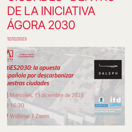
DE LA INICIATIVA
ÁGORA 2030
12/12/2023