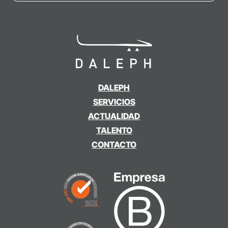
DALEPH
SERVICIOS
ACTUALIDAD
TALENTO
CONTACTO