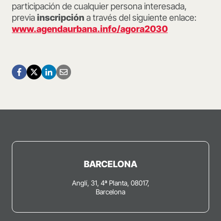
participación de cualquier persona interesada,
previa
inscripción
a través del siguiente enlace:
www.agendaurbana.info/agora2030
BARCELONA
Anglí, 31, 4ª Planta, 08017,
Barcelona