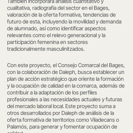
También incorporará análisis cuantitativo y
cualitativa, radiografía del sector en el Bages,
valoración de la oferta formativa, tendencias de
futuro de esta, incluyendo la movilidad y demanda
de alumnado, así como identificar aspectos
relevantes como el relevo generacional y la
participación femenina en sectores
tradicionalmente masculinitzados.
Con este proyecto, el Consejo Comarcal del Bages,
con la colaboración de Daleph, busca establecer un
plan de acción estratégico que oriente la formación
y la ocupación de calidad en la comarca, además de
contribuir a la adaptación de los perfiles
profesionales a las necesidades actuales y futuras
del mercado laboral local. Este proyecto suma a
otros desarrollados por Daleph de análisis de la
oferta formativa de territorios como Viladecans o
Palamós, para generar y fomentar ocupación de