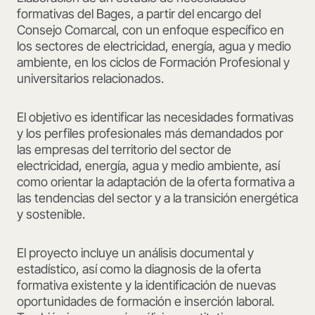
formativas del Bages, a partir del encargo del
Consejo Comarcal, con un enfoque específico en
los sectores de electricidad, energía, agua y medio
ambiente, en los ciclos de Formación Profesional y
universitarios relacionados.
El objetivo es identificar las necesidades formativas
y los perfiles profesionales más demandados por
las empresas del territorio del sector de
electricidad, energía, agua y medio ambiente, así
como orientar la adaptación de la oferta formativa a
las tendencias del sector y a la transición energética
y sostenible.
El proyecto incluye un análisis documental y
estadístico, así como la diagnosis de la oferta
formativa existente y la identificación de nuevas
oportunidades de formación e inserción laboral.