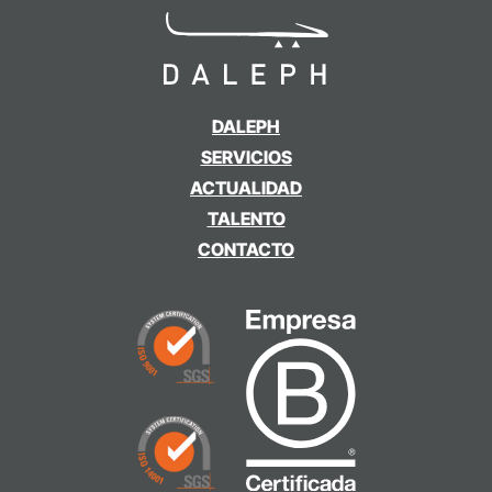
DALEPH
SERVICIOS
ACTUALIDAD
TALENTO
CONTACTO