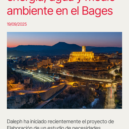
ambiente en el Bages
19/09/2025
Daleph ha iniciado recientemente el proyecto de
Elaboración de un estudio de necesidades