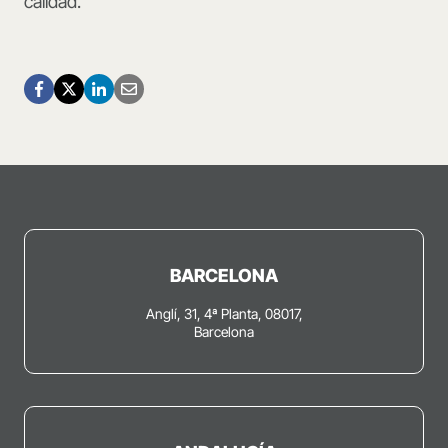
calidad.
BARCELONA
Anglí, 31, 4ª Planta, 08017,
Barcelona