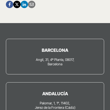
BARCELONA
Anglí, 31, 4ª Planta, 08017,
Barcelona
ANDALUCÍA
Palomar, 1, 1º, 11402,
Jerez de la Frontera (Cádiz)