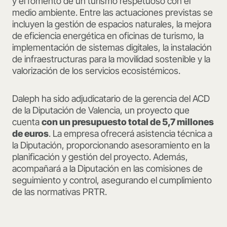
y el fomento de un turismo respetuoso con el
medio ambiente. Entre las actuaciones previstas se
incluyen la gestión de espacios naturales, la mejora
de eficiencia energética en oficinas de turismo, la
implementación de sistemas digitales, la instalación
de infraestructuras para la movilidad sostenible y la
valorización de los servicios ecosistémicos.
Daleph ha sido adjudicatario de la gerencia del ACD
de la Diputación de Valencia, un proyecto que
cuenta
con un presupuesto total de 5,7 millones
de euros
. La empresa ofrecerá asistencia técnica a
la Diputación, proporcionando asesoramiento en la
planificación y gestión del proyecto. Además,
acompañará a la Diputación en las comisiones de
seguimiento y control, asegurando el cumplimiento
de las normativas PRTR.