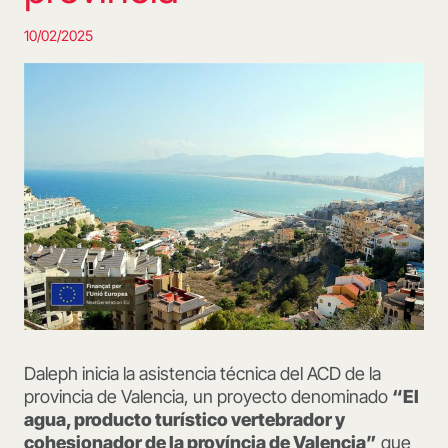
10/02/2025
Daleph inicia la asistencia técnica del ACD de la
provincia de Valencia, un proyecto denominado
“
El
agua, producto turístico vertebrador y
cohesionador de la província de Valencia”
que