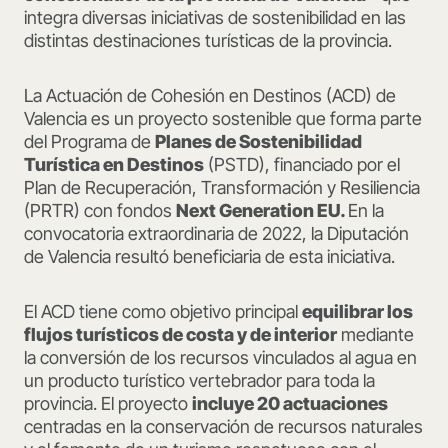
integra diversas iniciativas de sostenibilidad en las
distintas destinaciones turísticas de la provincia.
La Actuación de Cohesión en Destinos (ACD) de
Valencia es un proyecto sostenible que forma parte
del Programa de
Planes de Sostenibilidad
Turística en Destinos
(PSTD), financiado por el
Plan de Recuperación, Transformación y Resiliencia
(PRTR) con fondos
Next Generation EU.
En la
convocatoria extraordinaria de 2022, la Diputación
de Valencia resultó beneficiaria de esta iniciativa.
El ACD tiene como objetivo principal
equilibrar los
flujos turísticos de costa y de interior
mediante
la conversión de los recursos vinculados al agua en
un producto turístico vertebrador para toda la
provincia. El proyecto
incluye 20 actuaciones
centradas en la conservación de recursos naturales