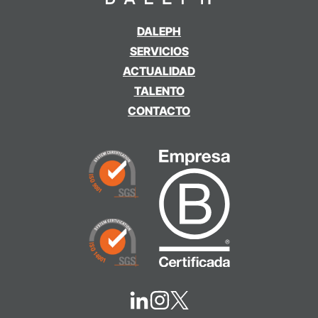
DALEPH
SERVICIOS
ACTUALIDAD
TALENTO
CONTACTO