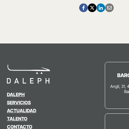
BAR
Anglí, 31, 
Ba
DALEPH
SERVICIOS
ACTUALIDAD
TALENTO
CONTACTO