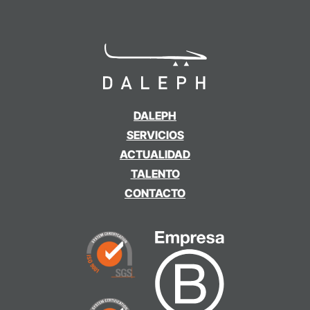
DALEPH
SERVICIOS
ACTUALIDAD
TALENTO
CONTACTO