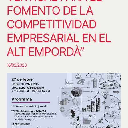
FOMENTO DE LA
COMPETITIVIDAD
EMPRESARIAL EN EL
ALT EMPORDÀ”
16/02/2023