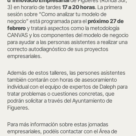
d’Innovació Empresarial
de Figueres (Ronda Sur,
3) en horario de tardes
17 a 20 horas
. La primera
sesión sobre “Como analizar tu modelo de
negocio” está programada para el
próximo 27 de
febrero
y tratará aspectos como la metodología
CANVAS y los componentes del modelo de negocio
para ayudar a las personas asistentes a realizar una
correcto autodiagnóstico de sus proyectos
empresariales.
Además de estos talleres, las persones asistentes
también contarán con horas de asesoramiento
individual con el equipo de expertos de Daleph para
tratar problemas o cuestiones concretas, que
podrán solicitar a través del Ayuntamiento de
Figueres.
Para más información sobre estas jornadas
empresariales, podéis contactar con el Área de