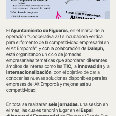
El
Ayuntamiento de Figueres
, en el marco de la
operación “Cooperativa 2.0 e incubadora vertical
para el fomento de la competitividad empresarial en
el Alt Empordà”, y con la colaboración de
Daleph
,
está organizando un ciclo de jornadas
empresariales temáticas que abordarán diferentes
ámbitos de interés como las
TIC
, la
innovación
y la
internacionalización
, con el objetivo de dar a
conocer las nuevas soluciones disponibles para las
empresas del Alt Empordà y mejorar así su
competitividad.
En total se realizarán
seis jornadas
, una sesión en
el mes, las cuales tendrán lugar en el
Espai