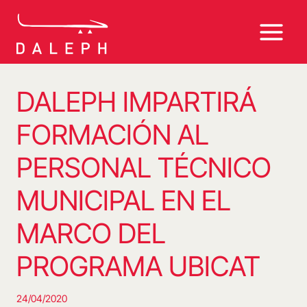
Saltar
al
contenido
DALEPH IMPARTIRÁ
FORMACIÓN AL
PERSONAL TÉCNICO
MUNICIPAL EN EL
MARCO DEL
PROGRAMA UBICAT
24/04/2020