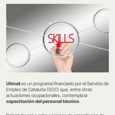
Ubicat
es un programa financiado por el Servicio de
Empleo de Cataluña (SOC) que, entre otras
actuaciones ocupacionales, contempla la
capacitación del personal técnico
.