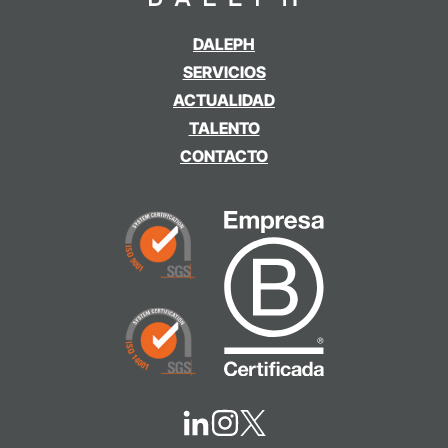
DALEPH
SERVICIOS
ACTUALIDAD
TALENTO
CONTACTO