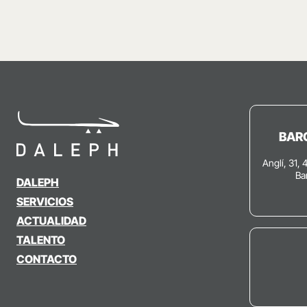
BAR
Anglí, 31, 
Ba
DALEPH
SERVICIOS
ACTUALIDAD
TALENTO
CONTACTO