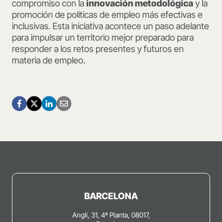
compromiso con la
innovación metodológica
y la
promoción de políticas de empleo más efectivas e
inclusivas. Esta iniciativa acontece un paso adelante
para impulsar un territorio mejor preparado para
responder a los retos presentes y futuros en
materia de empleo.
BARCELONA
Anglí, 31, 4ª Planta, 08017,