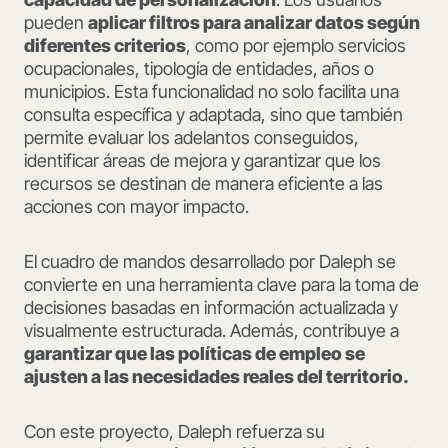
pueden
aplicar filtros para analizar datos según
diferentes criterios
, como por ejemplo servicios
ocupacionales, tipología de entidades, años o
municipios. Esta funcionalidad no solo facilita una
consulta específica y adaptada, sino que también
permite evaluar los adelantos conseguidos,
identificar áreas de mejora y garantizar que los
recursos se destinan de manera eficiente a las
acciones con mayor impacto.
El cuadro de mandos desarrollado por Daleph se
convierte en una herramienta clave para la toma de
decisiones basadas en información actualizada y
visualmente estructurada. Además, contribuye a
garantizar que las políticas de empleo se
ajusten a las necesidades reales del territorio.
Con este proyecto, Daleph refuerza su