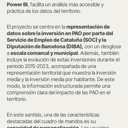
Power BI
, facilita un análisis más accesible y
práctica de los datos del territorio.
El proyecto se centra en la
representación de
datos sobre la inversión en PAO por parte del
Servicio de Empleo de Cataluña (SOC) y la
Diputación de Barcelona (DIBA),
con un desglose
a
escala comarcal y municipal
. Además, también
incluye la evolución de estas inversiones durante el
periodo 2015-2023, acompañada de una
representación territorial que muestra la inversión
media y la inversión media por habitante. De este
modo, la información estructurada permite una
comprensión clara del impacto de las PAO en el
territorio.
En este sentido, una de las características
destacadas del cuadro de mandos es su
capacidad de personalización
. Los usuarios