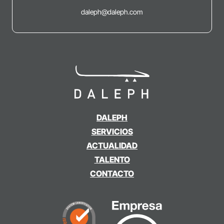
daleph@daleph.com
DALEPH
SERVICIOS
ACTUALIDAD
TALENTO
CONTACTO