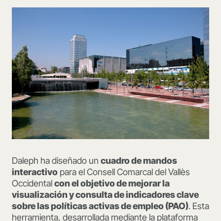
Daleph ha diseñado un
cuadro de mandos
interactivo
para el Consell Comarcal del Vallès
Occidental
con el objetivo de mejorar la
visualización y consulta de indicadores clave
sobre las políticas activas de empleo (PAO)
. Esta
herramienta, desarrollada mediante la plataforma