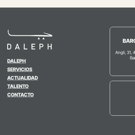
BAR
Anglí, 31, 
Ba
DALEPH
SERVICIOS
ACTUALIDAD
TALENTO
CONTACTO