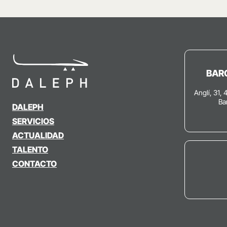
BAR
Anglí, 31, 
Ba
DALEPH
SERVICIOS
ACTUALIDAD
TALENTO
CONTACTO