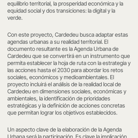
equilibrio territorial, la prosperidad económica y la
equidad social y dos transiciones: la digital y la
verde.
Con este proyecto, Cardedeu busca adaptar estas
agendas urbanas a su realidad territorial. El
documento resultante es la Agenda Urbana de
Cardedeu que se convertirá en un instrumento que
permita establecer la hoja de ruta con la estrategia y
las acciones hasta el 2030 para abordar los retos
sociales, económicos y medioambientales. El
proyecto incluirá el análisis de la realidad local de
Cardedeu en dimensiones sociales, económicas y
ambientales, la identificación de prioridades
estratégicas y la definición de acciones concretas
que permitan lograr los objetivos establecidos.
Un aspecto clave de la elaboración de la Agenda
Urbana será la participación. Es clave la implicación