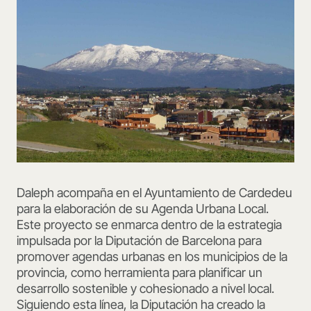
Daleph acompaña en el Ayuntamiento de Cardedeu
para la elaboración de su Agenda Urbana Local.
Este proyecto se enmarca dentro de la estrategia
impulsada por la Diputación de Barcelona para
promover agendas urbanas en los municipios de la
provincia, como herramienta para planificar un
desarrollo sostenible y cohesionado a nivel local.
Siguiendo esta línea, la Diputación ha creado la