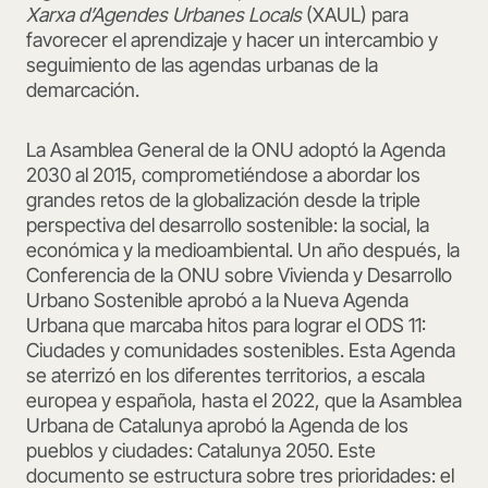
Xarxa d’Agendes
Urbanes Locals
(XAUL) para
favorecer el aprendizaje y hacer un intercambio y
seguimiento de las agendas urbanas de la
demarcación.
La Asamblea General de la ONU adoptó la Agenda
2030 al 2015, comprometiéndose a abordar los
grandes retos de la globalización desde la triple
perspectiva del desarrollo sostenible: la social, la
económica y la medioambiental. Un año después, la
Conferencia de la ONU sobre Vivienda y Desarrollo
Urbano Sostenible aprobó a la Nueva Agenda
Urbana que marcaba hitos para lograr el ODS 11:
Ciudades y comunidades sostenibles. Esta Agenda
se aterrizó en los diferentes territorios, a escala
europea y española, hasta el 2022, que la Asamblea
Urbana de Catalunya aprobó la Agenda de los
pueblos y ciudades: Catalunya 2050. Este
documento se estructura sobre tres prioridades: el