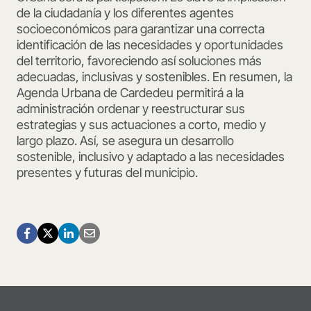
de la ciudadanía y los diferentes agentes
socioeconómicos para garantizar una correcta
identificación de las necesidades y oportunidades
del territorio, favoreciendo así soluciones más
adecuadas, inclusivas y sostenibles. En resumen, la
Agenda Urbana de Cardedeu permitirá a la
administración ordenar y reestructurar sus
estrategias y sus actuaciones a corto, medio y
largo plazo. Así, se asegura un desarrollo
sostenible, inclusivo y adaptado a las necesidades
presentes y futuras del municipio.