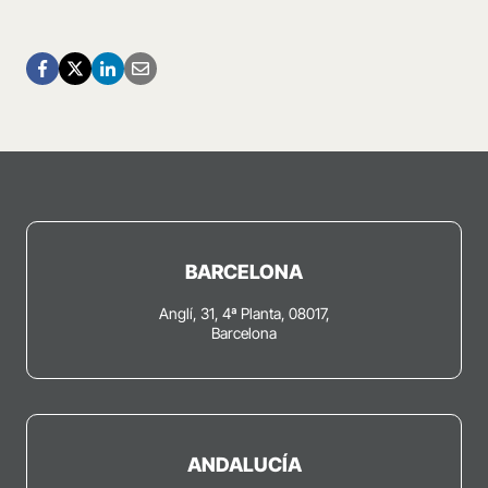
BARCELONA
Anglí, 31, 4ª Planta, 08017,
Barcelona
ANDALUCÍA