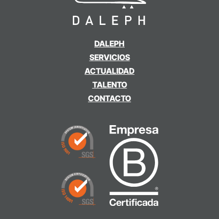
DALEPH
SERVICIOS
ACTUALIDAD
TALENTO
CONTACTO