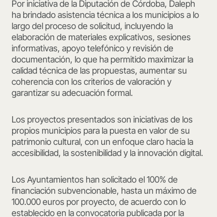
Por iniciativa de la Diputación de Córdoba, Daleph
ha brindado asistencia técnica a los municipios a lo
largo del proceso de solicitud, incluyendo la
elaboración de materiales explicativos, sesiones
informativas, apoyo telefónico y revisión de
documentación, lo que ha permitido maximizar la
calidad técnica de las propuestas, aumentar su
coherencia con los criterios de valoración y
garantizar su adecuación formal.
Los proyectos presentados son iniciativas de los
propios municipios para la puesta en valor de su
patrimonio cultural, con un enfoque claro hacia la
accesibilidad, la sostenibilidad y la innovación digital.
Los Ayuntamientos han solicitado el 100% de
financiación subvencionable, hasta un máximo de
100.000 euros por proyecto, de acuerdo con lo
establecido en la convocatoria publicada por la