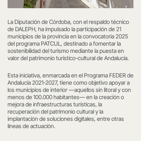
La Diputación de Córdoba, con el respaldo técnico
de DALEPH, ha impulsado la participación de 21
municipios de la provincia en la convocatoria 2025
del programa PATCUL, destinado a fomentar la
sostenibilidad del turismo mediante la puesta en
valor del patrimonio turístico-cultural de Andalucía.
Esta iniciativa, enmarcada en el Programa FEDER de
Andalucía 2021-2027, tiene como objetivo apoyar a
los municipios de interior —aquellos sin litoral y con
menos de 100.000 habitantes— en la creación o
mejora de infraestructuras turísticas, la
recuperación del patrimonio cultural y la
implantación de soluciones digitales, entre otras
líneas de actuación.