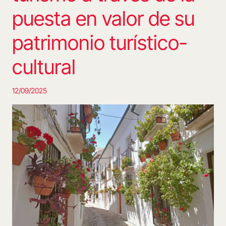
puesta en valor de su
patrimonio turístico-
cultural
12/09/2025