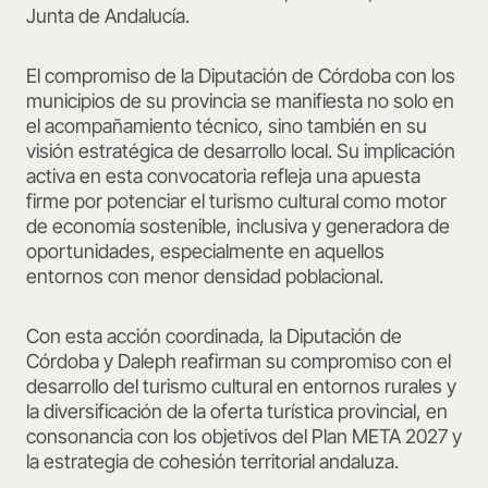
Junta de Andalucía.
El compromiso de la Diputación de Córdoba con los
municipios de su provincia se manifiesta no solo en
el acompañamiento técnico, sino también en su
visión estratégica de desarrollo local. Su implicación
activa en esta convocatoria refleja una apuesta
firme por potenciar el turismo cultural como motor
de economía sostenible, inclusiva y generadora de
oportunidades, especialmente en aquellos
entornos con menor densidad poblacional.
Con esta acción coordinada, la Diputación de
Córdoba y Daleph reafirman su compromiso con el
desarrollo del turismo cultural en entornos rurales y
la diversificación de la oferta turística provincial, en
consonancia con los objetivos del Plan META 2027 y
la estrategia de cohesión territorial andaluza.